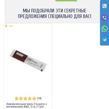
МЫ ПОДОБРАЛИ ЭТИ СЕКРЕТНЫЕ
ПРЕДЛОЖЕНИЯ СПЕЦИАЛЬНО ДЛЯ ВАС!
ХИТ!
(18)
Заживляющая мазь Fougera с
витаминами A&D, 5 гр (1 шт)