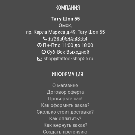
КОМПАНИЯ
Тату Шоп 55
Омск
,
пр. Карла Маркса д.49
,
Тату Шоп 55
+7(904)584-43-54
Пн-Пт с 11:00 до 18:00
Cуб-Вск Выходной
shop@tattoo-shop55.ru
ИНФОРМАЦИЯ
О магазине
Договор оферта
Проверьте нас!
Как оформить заказ?
Сколько стоит доставка?
Как оплатить?
Как вернуть заказ?
Создать претензию