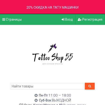
20% СКИДКА НА ТАТУ МАШИНКИ
Страницы
Вход
Регистрация
11:00 – 18:00
Пн-Пт
ВЫХОДНОЙ
Суб-Вск