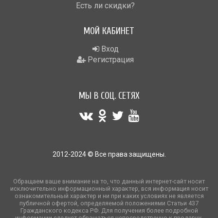
Есть ли скидки?
МОЙ КАБИНЕТ
Вход
Регистрация
МЫ В СОЦ. СЕТЯХ
2012-2024 © Все права защищены.
Обращаем ваше внимание на то, что данный интернет-сайт носит
исключительно информационный характер, вся информация носит
ознакомительный характер и ни при каких условиях не является
публичной офертой, определяемой положениями Статьи 437
Гражданского кодекса РФ. Для получения более подробной
информации следует обращаться непосредственно к продавцу.