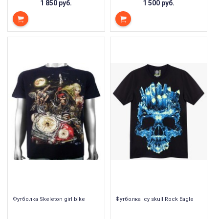
1 850 руб.
1 500 руб.
Футболка Skeleton girl bike
Футболка Icy skull Rock Eagle