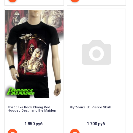
Футболка Rock Chang Red
Футболка 3D Pierce Skull
Hooded Death and the Maiden
1 850 руб.
1 700 руб.