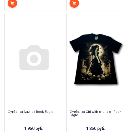
Футболка Nazi от Rock Eagle
Футболка Girl with skulls от Rock
Eagle
1 950 руб.
1 850 руб.