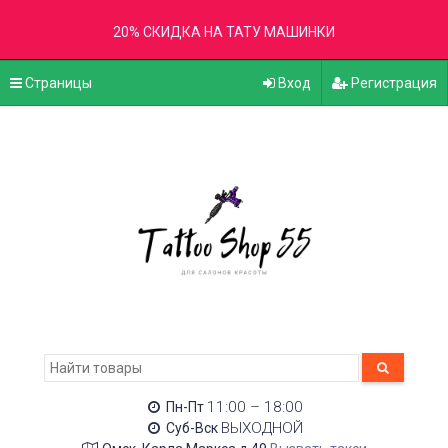
20% СКИДКА НА ТАТУ МАШИНКИ
Страницы
Вход
Регистрация
11:00 – 18:00
Пн-Пт
ВЫХОДНОЙ
Суб-Вск