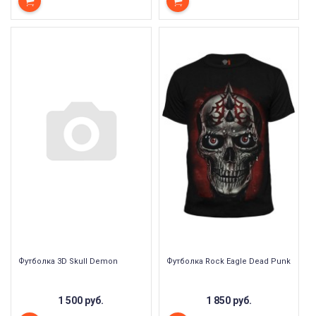
Футболка 3D Skull Demon
Футболка Rock Eagle Dead Punk
1 500 руб.
1 850 руб.