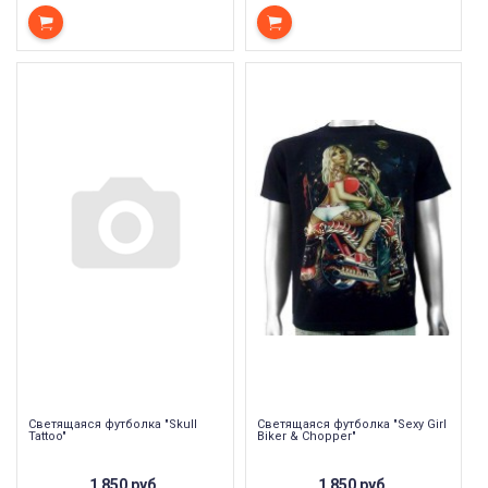
Светящаяся футболка "Skull
Светящаяся футболка "Sexy Girl
Tattoo"
Biker & Chopper"
1 850 руб.
1 850 руб.