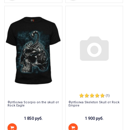
(1)
Футболка Scorpio on the skull от
Футболка Skeleton Skull от Rock
Rock Eagle
Empire
1 850 руб.
1 900 руб.