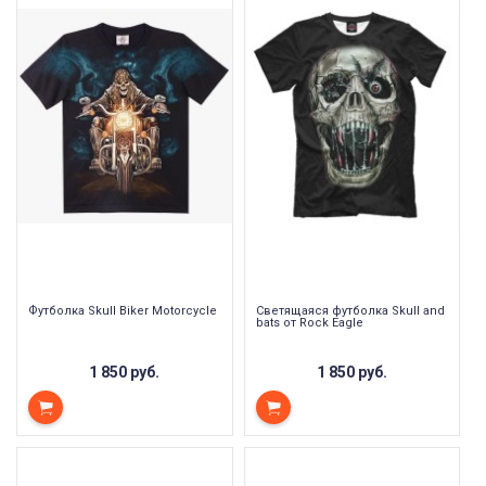
Футболка Skull Biker Motorcycle
Светящаяся футболка Skull and
bats от Rock Eagle
1 850 руб.
1 850 руб.