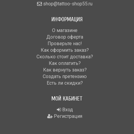
shop@tattoo-shop55.ru
ИНФОРМАЦИЯ
О магазине
Договор оферта
Проверьте нас!
Как оформить заказ?
Сколько стоит доставка?
Как оплатить?
Как вернуть заказ?
Создать претензию
Есть ли скидки?
МОЙ КАБИНЕТ
Вход
Регистрация