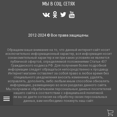
МЫ В СОЦ. СЕТЯХ
2012-2024 © Все права защищены.
Обращаем ваше внимание на то, что данный интернет-сайт носит
исключительно информационный характер, вся информация носит
ознакомительный характер и ни при каких условиях не является
публичной офертой, определяемой положениями Статьи 437
Гражданского кодекса РФ. Для получения более подробной
информации следует обращаться непосредственно к продавцу.
Интернет магазин оставляет за собой право в любое время без
специального уведомления вносить изменения, удалять,
исправлять, дополнять, либо любым иным способом обновлять
информацию, размещенную во всех разделах данного сайта.
Мы получаем и обрабатываем персональные данные посетителей
нашего сайта в соответствии с
официальной политикой
.
Если вы не даете согласия на обработку своих персональных
данных, вам необходимо покинуть наш сайт.