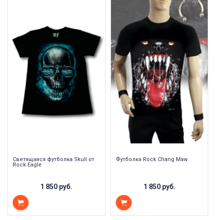
Светящаяся футболка Skull от
Футболка Rock Chang Maw
Rock Eagle
1 850 руб.
1 850 руб.