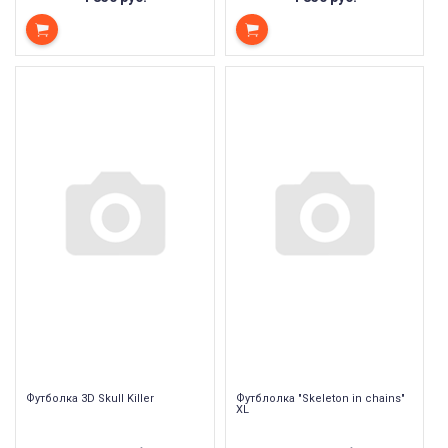
Футболка 3D Skull Killer
Футблолка "Skeleton in chains"
XL