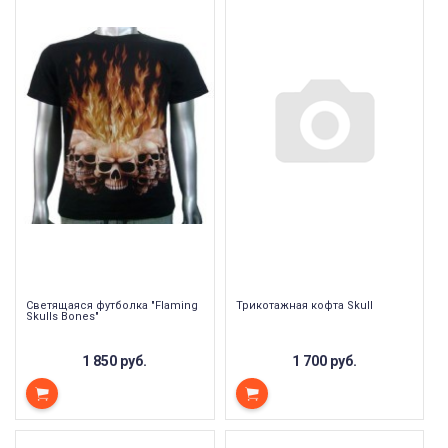
Светящаяся футболка "Flaming
Трикотажная кофта Skull
Skulls Bones"
1 850 руб.
1 700 руб.