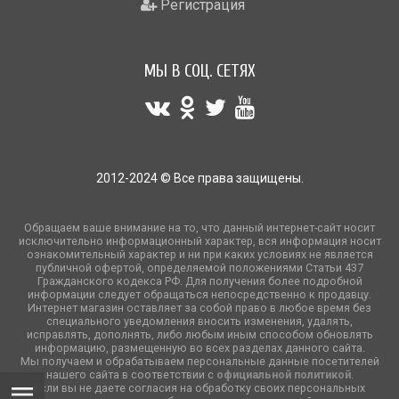
Регистрация
МЫ В СОЦ. СЕТЯХ
2012-2024 © Все права защищены.
Обращаем ваше внимание на то, что данный интернет-сайт носит
исключительно информационный характер, вся информация носит
ознакомительный характер и ни при каких условиях не является
публичной офертой, определяемой положениями Статьи 437
Гражданского кодекса РФ. Для получения более подробной
информации следует обращаться непосредственно к продавцу.
Интернет магазин оставляет за собой право в любое время без
специального уведомления вносить изменения, удалять,
исправлять, дополнять, либо любым иным способом обновлять
информацию, размещенную во всех разделах данного сайта.
Мы получаем и обрабатываем персональные данные посетителей
нашего сайта в соответствии с
официальной политикой
.
Если вы не даете согласия на обработку своих персональных