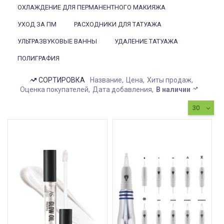
ОХЛАЖДЕНИЕ ДЛЯ ПЕРМАНЕНТНОГО МАКИЯЖА
УХОД ЗА ПМ
РАСХОДНИКИ ДЛЯ ТАТУАЖА
УЛЬТРАЗВУКОВЫЕ ВАННЫ
УДАЛЕНИЕ ТАТУАЖА
ПОЛИГРАФИЯ
СОРТИРОВКА
Название
Цена
Хиты продаж
Оценка покупателей
Дата добавления
В наличии
30