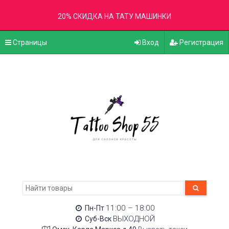
20% СКИДКА НА ТАТУ МАШИНКИ
Страницы
Вход
Регистрация
11:00 – 18:00
Пн-Пт
ВЫХОДНОЙ
Суб-Вск