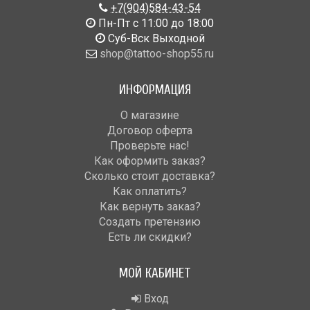
+7(904)584-43-54
Пн-Пт с 11:00 до 18:00
Cуб-Вск Выходной
shop@tattoo-shop55.ru
ИНФОРМАЦИЯ
О магазине
Договор оферта
Проверьте нас!
Как оформить заказ?
Сколько стоит доставка?
Как оплатить?
Как вернуть заказ?
Создать претензию
Есть ли скидки?
МОЙ КАБИНЕТ
Вход