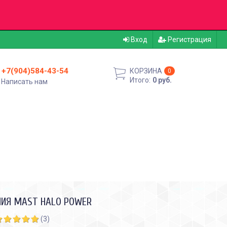
Вход
Регистрация
+7(904)584-43-54
КОРЗИНА
0
Итого:
0 руб.
Написать нам
НИЯ MAST HALO POWER
(3)