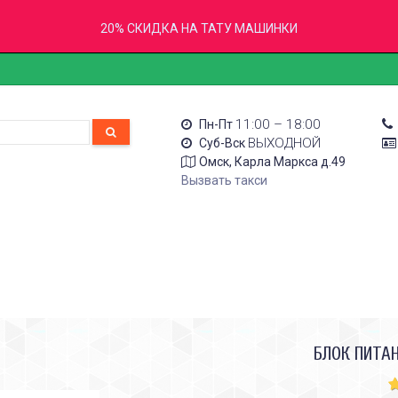
20% СКИДКА НА ТАТУ МАШИНКИ
11:00 – 18:00
Пн-Пт
ВЫХОДНОЙ
Суб-Вск
Омск, Карла Маркса д.49
Вызвать такси
БЛОК ПИТА