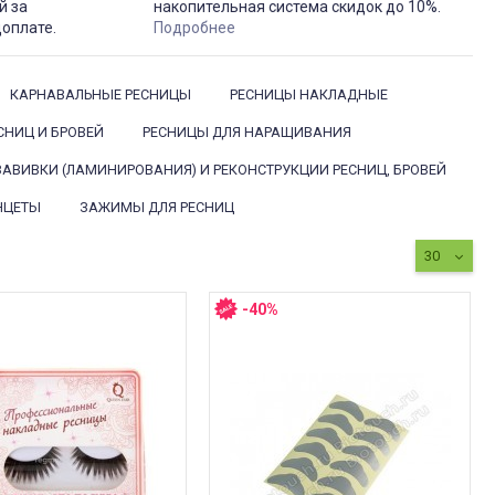
й за
накопительная система скидок до 10%.
доплате.
Подробнее
КАРНАВАЛЬНЫЕ РЕСНИЦЫ
РЕСНИЦЫ НАКЛАДНЫЕ
СНИЦ И БРОВЕЙ
РЕСНИЦЫ ДЛЯ НАРАЩИВАНИЯ
АВИВКИ (ЛАМИНИРОВАНИЯ) И РЕКОНСТРУКЦИИ РЕСНИЦ, БРОВЕЙ
НЦЕТЫ
ЗАЖИМЫ ДЛЯ РЕСНИЦ
30
-40%