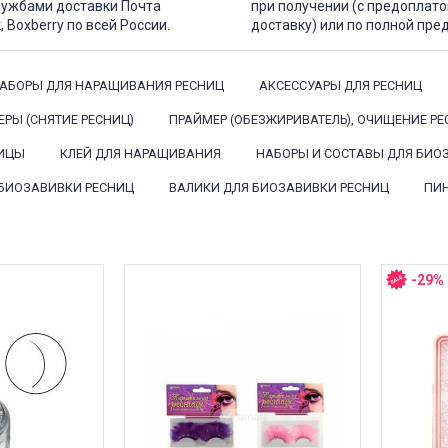
лужбами доставки Почта
при получении (с предоплато
, Boxberry по всей России.
доставку) или по полной пре
АБОРЫ ДЛЯ НАРАЩИВАНИЯ РЕСНИЦ
АКСЕССУАРЫ ДЛЯ РЕСНИЦ
ЕРЫ (СНЯТИЕ РЕСНИЦ)
ПРАЙМЕР (ОБЕЗЖИРИВАТЕЛЬ), ОЧИЩЕНИЕ РЕ
ИЦЫ
КЛЕЙ ДЛЯ НАРАЩИВАНИЯ
НАБОРЫ И СОСТАВЫ ДЛЯ БИОЗ
 БИОЗАВИВКИ РЕСНИЦ
ВАЛИКИ ДЛЯ БИОЗАВИВКИ РЕСНИЦ
ПИ
-29%