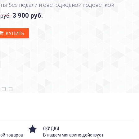
ты без педали и светодиодной подсветкой
3 900 руб.
 руб.
КУПИТЬ
СКИДКИ
той товаров
В нашем магазине действует