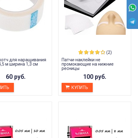
(2)
котч для наращивания
Патчи-наклейки не
,5 м ширина 1,3 см
промокающие на нижние
ресницы
60 руб.
100 руб.
ПИТЬ
КУПИТЬ