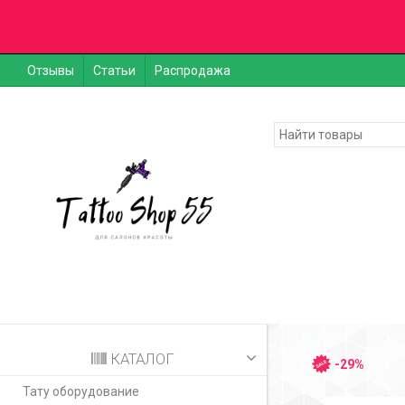
Отзывы
Статьи
Распродажа
КАТАЛОГ
-29%
Тату оборудование