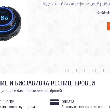
Надёжный блок с функцией рабо
5 500
ИЕ И БИОЗАВИВКА РЕСНИЦ, БРОВЕЙ
ивание и биозавивка ресниц, бровей
О РОССИИ
ОПЛАТА
 ваш заказ курьером по
Заказы отправляются с опла