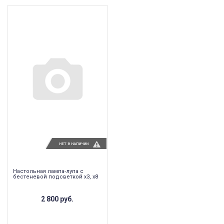
НЕТ В НАЛИЧИИ
Настольная лампа-лупа с
бестеневой подсветкой х3, x8
2 800 руб.