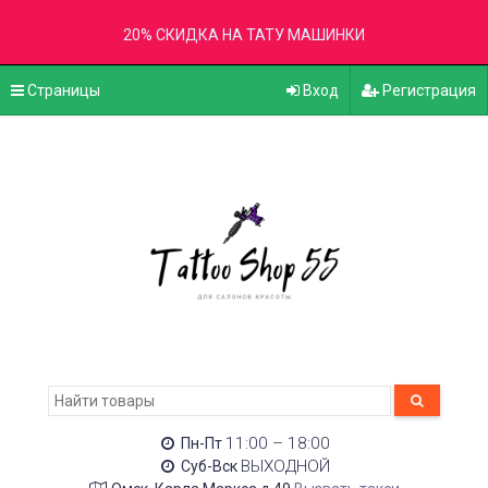
20% СКИДКА НА ТАТУ МАШИНКИ
Страницы
Вход
Регистрация
11:00 – 18:00
Пн-Пт
ВЫХОДНОЙ
Суб-Вск