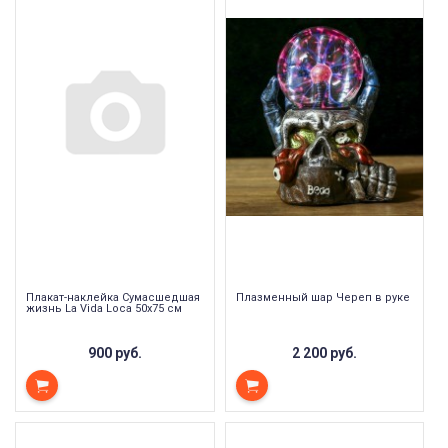
Плакат-наклейка Сумасшедшая
Плазменный шар Череп в руке
жизнь La Vida Loca 50х75 см
900 руб.
2 200 руб.