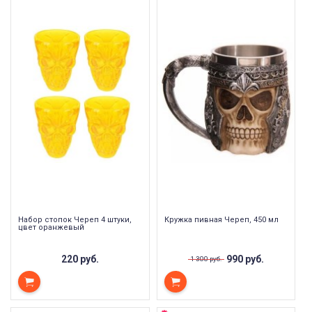
Набор стопок Череп 4 штуки,
Кружка пивная Череп, 450 мл
цвет оранжевый
220 руб.
990 руб.
1 300 руб.