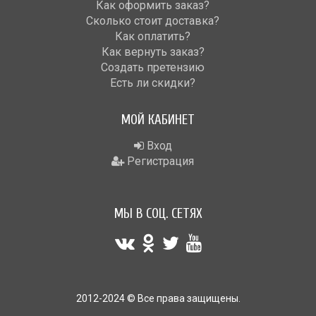
Как оформить заказ?
Сколько стоит доставка?
Как оплатить?
Как вернуть заказ?
Создать претензию
Есть ли скидки?
МОЙ КАБИНЕТ
Вход
Регистрация
МЫ В СОЦ. СЕТЯХ
2012-2024 © Все права защищены.