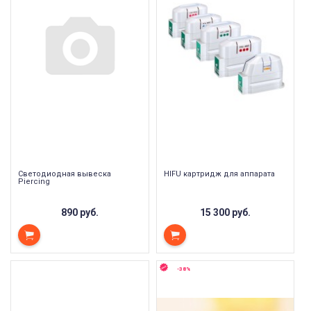
Светодиодная вывеска
HIFU картридж для аппарата
Piercing
890 руб.
15 300 руб.
-38%