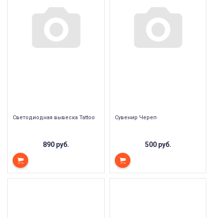
Светодиодная вывеска Tattoo
Сувенир Череп
890 руб.
500 руб.