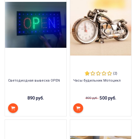
(2)
Светодиодная вывеска OPEN
Часы будильник Мотоцикл
890 руб.
500 руб.
800 руб.