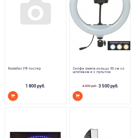
Rastafari УФ постер
Селфи лампа кольцо 30 см со
штативом и с пультом
1 800 руб.
3 500 руб.
4 500 руб.