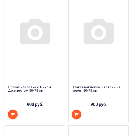
Плакат-наклейка с Риком
Плакат-наклейка Цветочный
Дженестом 50х75 см
череп 50х75 см
900 руб.
900 руб.