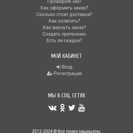
Проверьте нас!
Как оформить заказ?
Сколько стоит доставка?
Как оплатить?
Как вернуть заказ?
Создать претензию
Есть ли скидки?
МОЙ КАБИНЕТ
Вход
Регистрация
МЫ В СОЦ. СЕТЯХ
2012-2024 © Все права защищены.