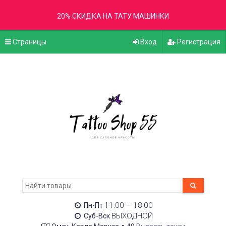
20% СКИДКА НА ТАТУ МАШИНКИ
Страницы
Вход
Регистрация
11:00 – 18:00
Пн-Пт
ВЫХОДНОЙ
Суб-Вск