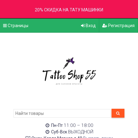
20% СКИДКА НА ТАТУ МАШИНКИ
Страницы
Вход
Регистрация
11:00 – 18:00
Пн-Пт
ВЫХОДНОЙ
Суб-Вск