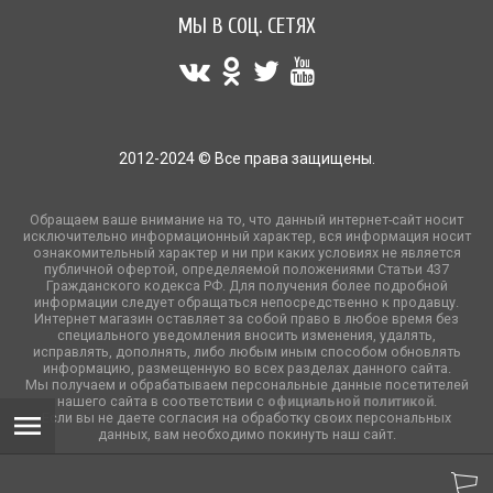
МЫ В СОЦ. СЕТЯХ
2012-2024 © Все права защищены.
Обращаем ваше внимание на то, что данный интернет-сайт носит
исключительно информационный характер, вся информация носит
ознакомительный характер и ни при каких условиях не является
публичной офертой, определяемой положениями Статьи 437
Гражданского кодекса РФ. Для получения более подробной
информации следует обращаться непосредственно к продавцу.
Интернет магазин оставляет за собой право в любое время без
специального уведомления вносить изменения, удалять,
исправлять, дополнять, либо любым иным способом обновлять
информацию, размещенную во всех разделах данного сайта.
Мы получаем и обрабатываем персональные данные посетителей
нашего сайта в соответствии с
официальной политикой
.
Если вы не даете согласия на обработку своих персональных
данных, вам необходимо покинуть наш сайт.