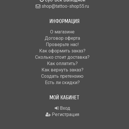
shop@tattoo-shop55.ru
ИНФОРМАЦИЯ
О магазине
Договор оферта
Проверьте нас!
Как оформить заказ?
Сколько стоит доставка?
Как оплатить?
Как вернуть заказ?
Создать претензию
Есть ли скидки?
МОЙ КАБИНЕТ
Вход
Регистрация