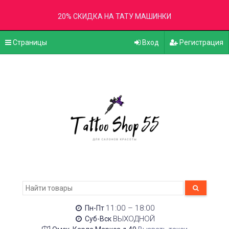
20% СКИДКА НА ТАТУ МАШИНКИ
Страницы
Вход
Регистрация
11:00 – 18:00
Пн-Пт
ВЫХОДНОЙ
Суб-Вск