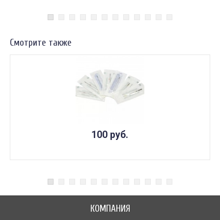
Смотрите также
100 руб.
КОМПАНИЯ