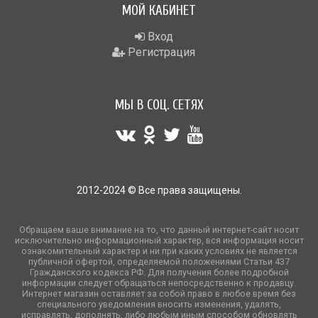
МОЙ КАБИНЕТ
Вход
Регистрация
МЫ В СОЦ. СЕТЯХ
2012-2024 © Все права защищены.
Обращаем ваше внимание на то, что данный интернет-сайт носит
исключительно информационный характер, вся информация носит
ознакомительный характер и ни при каких условиях не является
публичной офертой, определяемой положениями Статьи 437
Гражданского кодекса РФ. Для получения более подробной
информации следует обращаться непосредственно к продавцу.
Интернет магазин оставляет за собой право в любое время без
специального уведомления вносить изменения, удалять,
исправлять, дополнять, либо любым иным способом обновлять