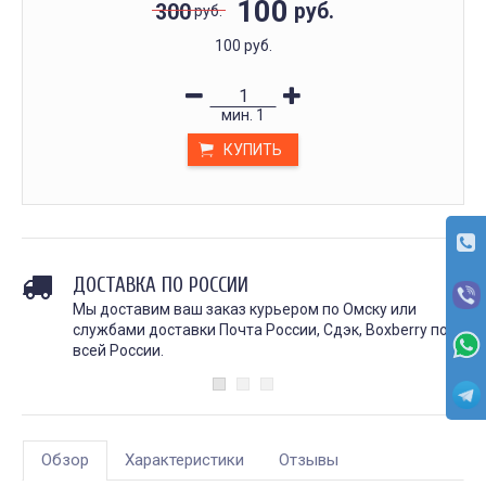
100
руб.
300
руб.
100 руб.
мин.
1
КУПИТЬ
ДОСТАВКА ПО РОССИИ
Мы доставим ваш заказ курьером по Омску или
службами доставки Почта России, Сдэк, Boxberry по
всей России.
Обзор
Характеристики
Отзывы