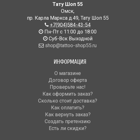
Тату Шоп 55
Омск
,
пр. Карла Маркса д.49
,
Тату Шоп 55
+7(904)584-43-54
Пн-Пт с 11:00 до 18:00
Cуб-Вск Выходной
shop@tattoo-shop55.ru
ИНФОРМАЦИЯ
О магазине
Договор оферта
Проверьте нас!
Как оформить заказ?
Сколько стоит доставка?
Как оплатить?
Как вернуть заказ?
Создать претензию
Есть ли скидки?