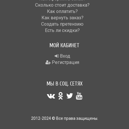
Сколько стоит доставка?
Как оплатить?
Как вернуть заказ?
Создать претензию
Есть ли скидки?
МОЙ КАБИНЕТ
Вход
Регистрация
МЫ В СОЦ. СЕТЯХ
2012-2024 © Все права защищены.