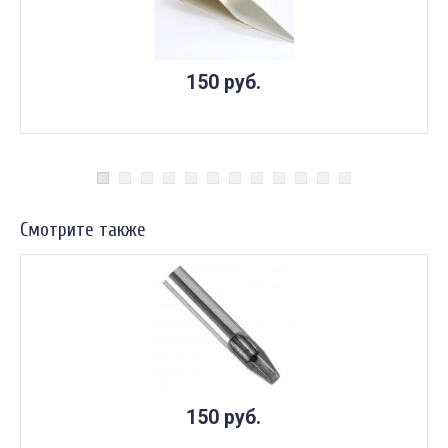
150 руб.
Смотрите также
150 руб.