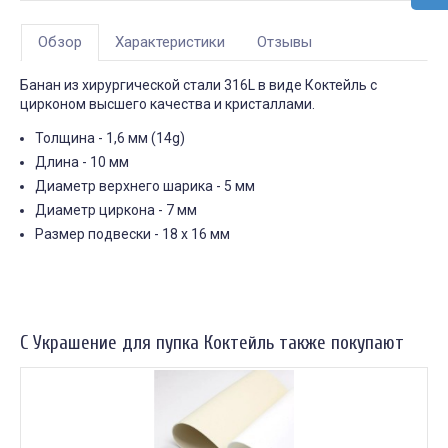
Обзор
Характеристики
Отзывы
Банан из хирургической стали 316L в виде Коктейль с
цирконом высшего качества и кристаллами.
Толщина - 1,6 мм (14g)
Длина - 10 мм
Диаметр верхнего шарика - 5 мм
Диаметр циркона - 7 мм
Размер подвески - 18 х 16 мм
С Украшение для пупка Коктейль также покупают