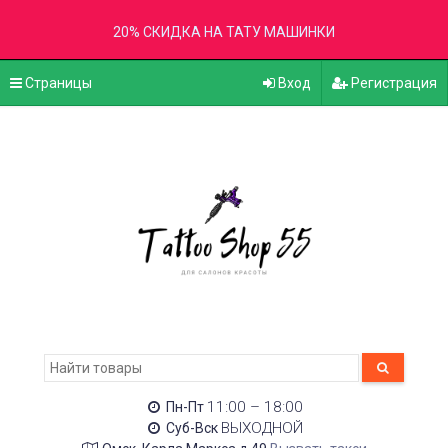
20% СКИДКА НА ТАТУ МАШИНКИ
Страницы
Вход
Регистрация
11:00 – 18:00
Пн-Пт
ВЫХОДНОЙ
Суб-Вск