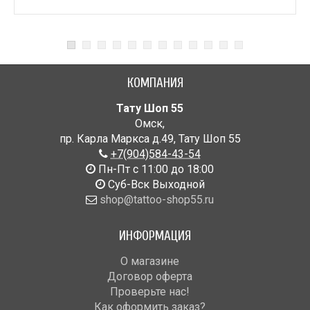
КОМПАНИЯ
Тату Шоп 55
Омск
,
пр. Карла Маркса д.49
,
Тату Шоп 55
+7(904)584-43-54
Пн-Пт с 11:00 до 18:00
Cуб-Вск Выходной
shop@tattoo-shop55.ru
ИНФОРМАЦИЯ
О магазине
Договор оферта
Проверьте нас!
Как оформить заказ?