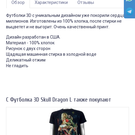
Обзор
Характеристики
Отзывы
Футболки 3D с уникальным дизайном уже покорили сердца
миллионов. Изготовлены из 100% хлопка, после стирки не
выцветет и не выгорит. Очень качественный принт.
Дизайн разработан в США.
Материал - 100% хлопок
Рисунок с двух сторон
Щадящая машинная стирка в холодной воде
Деликатный отжим
Не гладить
С Футболка 3D Skull Dragon L также покупают