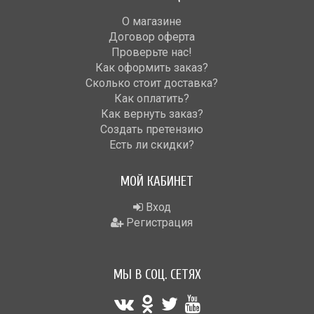
О магазине
Договор оферта
Проверьте нас!
Как оформить заказ?
Сколько стоит доставка?
Как оплатить?
Как вернуть заказ?
Создать претензию
Есть ли скидки?
МОЙ КАБИНЕТ
Вход
Регистрация
МЫ В СОЦ. СЕТЯХ