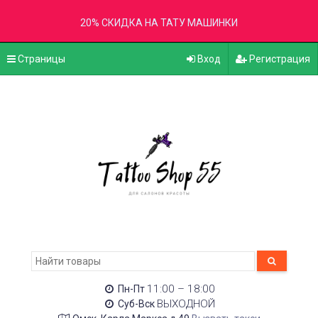
20% СКИДКА НА ТАТУ МАШИНКИ
Страницы
Вход
Регистрация
11:00 – 18:00
Пн-Пт
ВЫХОДНОЙ
Суб-Вск