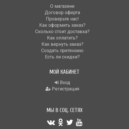
О магазине
Договор оферта
Проверьте нас!
Как оформить заказ?
Сколько стоит доставка?
Как оплатить?
Как вернуть заказ?
Создать претензию
Есть ли скидки?
МОЙ КАБИНЕТ
Вход
Регистрация
МЫ В СОЦ. СЕТЯХ