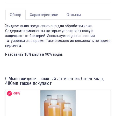
Обзор
Характеристики
Отзывы
Жидкое мыло предназначено для обработки кожи.
Содержит компоненты, которые увлажняют кожу и
защищают от бактерий. Используется до нанесения
татуировки и во время. Также можно использовать во время
пирсинга.
Разбавить 10% мыла в 90% воды.
С Мыло жидкое - кожный антисептик Green Soap,
480мл также покупают
-58%