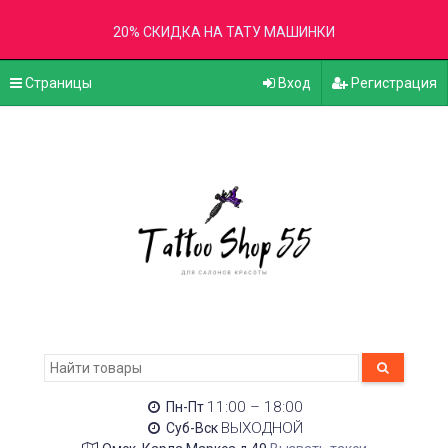
20% СКИДКА НА ТАТУ МАШИНКИ
Страницы
Вход
Регистрация
11:00 – 18:00
Пн-Пт
ВЫХОДНОЙ
Суб-Вск