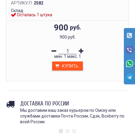
АРТИКУЛ:
2582
Склад:
Осталась 1 штука
900
руб.
900 руб.
мин.
1
макс.
1
КУПИТЬ
ДОСТАВКА ПО РОССИИ
Мы доставим ваш заказ курьером по Омску или
службами доставки Почта России, Сдэк, Boxberry по
всей России.