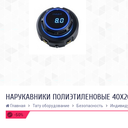
НАРУКАВНИКИ ПОЛИЭТИЛЕНОВЫЕ 40Х2
Главная
Тату оборудование
Безопасность
Индивид
-50%