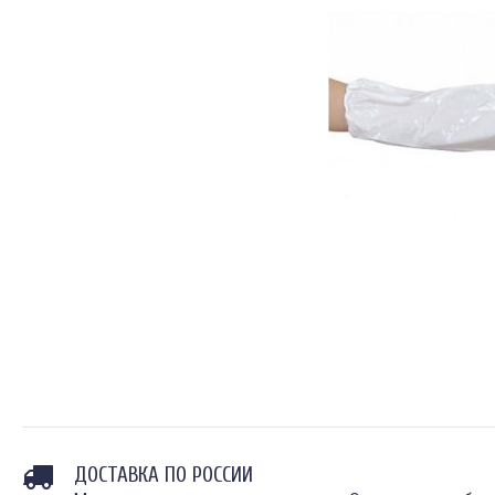
ДОСТАВКА ПО РОССИИ