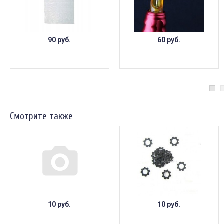
90 руб.
60 руб.
Смотрите также
10 руб.
10 руб.