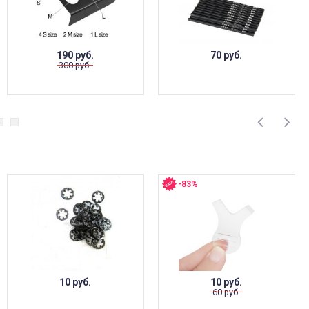
190 руб.
70 руб.
300 руб.
-83%
10 руб.
10 руб.
60 руб.