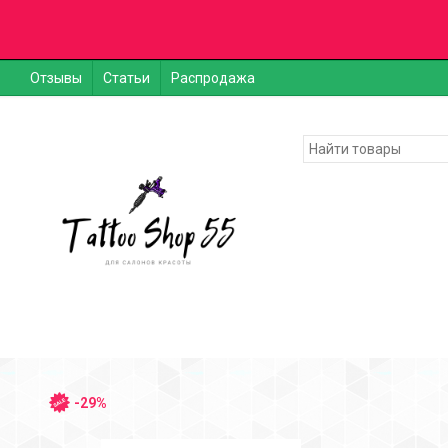
Отзывы
Статьи
Распродажа
-29%