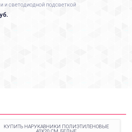
и и светодиодной подсветкой
уб.
КУПИТЬ НАРУКАВНИКИ ПОЛИЭТИЛЕНОВЫЕ
40Х20 СМ, БЕЛЫЕ