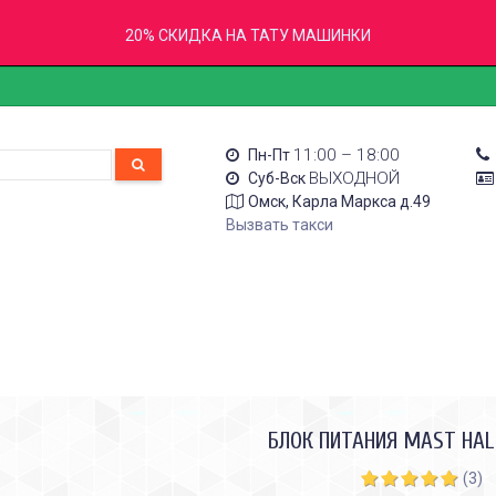
20% СКИДКА НА ТАТУ МАШИНКИ
11:00 – 18:00
Пн-Пт
ВЫХОДНОЙ
Суб-Вск
Омск, Карла Маркса д.49
Вызвать такси
БЛОК ПИТАНИЯ MAST HA
(3)