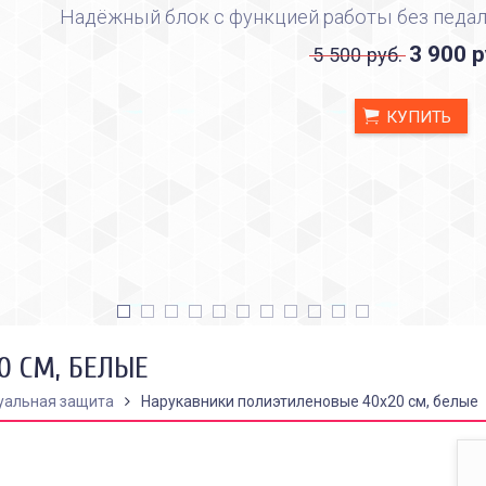
Надёжный блок с функцией работы без педал
3 900 р
5 500 руб.
КУПИТЬ
0 СМ, БЕЛЫЕ
уальная защита
Нарукавники полиэтиленовые 40х20 см, белые