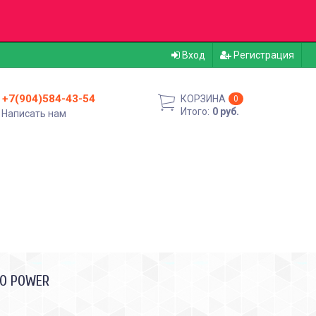
Вход
Регистрация
+7(904)584-43-54
КОРЗИНА
0
Итого:
0 руб.
Написать нам
LO POWER