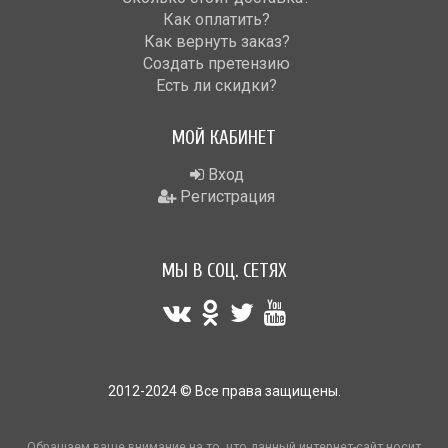
Как оплатить?
Как вернуть заказ?
Создать претензию
Есть ли скидки?
МОЙ КАБИНЕТ
Вход
Регистрация
МЫ В СОЦ. СЕТЯХ
2012-2024 © Все права защищены.
Обращаем ваше внимание на то, что данный интернет-сайт носит