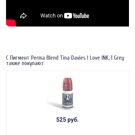
С Пигмент Perma Blend Tina Davies I Love INK, 1 Grey
также покупают
525 руб.