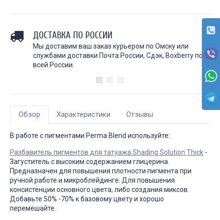
ДОСТАВКА ПО РОССИИ
Мы доставим ваш заказ курьером по Омску или
службами доставки Почта России, Сдэк, Boxberry по
всей России.
Обзор
Характеристики
Отзывы
В работе с пигментами Perma Blend используйте:
Разбавитель пигментов для татуажа Shading Solution Thick
-
Загуститель с высоким содержанием глицерина.
Предназначен для повышения плотности пигмента при
ручной работе и микроблейдинге. Для повышения
консистенции основного цвета, либо создания миксов.
Добавьте 50% -70% к базовому цвету и хорошо
перемешайте.