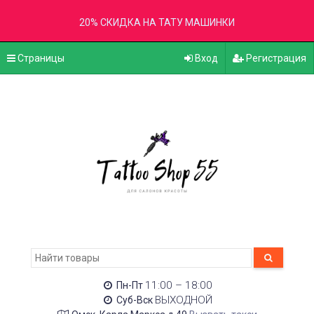
20% СКИДКА НА ТАТУ МАШИНКИ
Страницы
Вход
Регистрация
11:00 – 18:00
Пн-Пт
ВЫХОДНОЙ
Суб-Вск