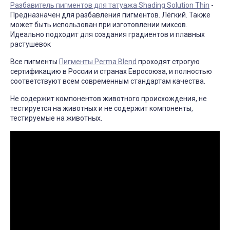
Разбавитель пигментов для татуажа Shading Solution Thin
-
Предназначен для разбавления пигментов. Лёгкий. Также
может быть использован при изготовлении миксов.
Идеально подходит для создания градиентов и плавных
растушевок
Все пигменты
Пигменты Perma Blend
проходят строгую
сертификацию в России и странах Евросоюза, и полностью
соответствуют всем современным стандартам качества.
Не содержит компонентов животного происхождения, не
тестируется на животных и не содержит компоненты,
тестируемые на животных.