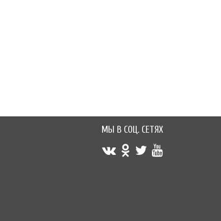
60 руб.
60 руб.
МЫ В СОЦ. СЕТЯХ