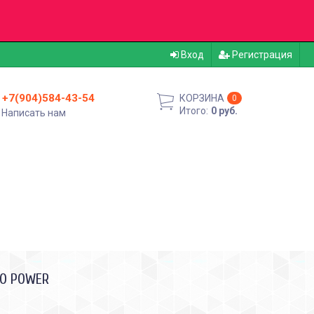
Вход
Регистрация
+7(904)584-43-54
КОРЗИНА
0
Итого:
0 руб.
Написать нам
LO POWER