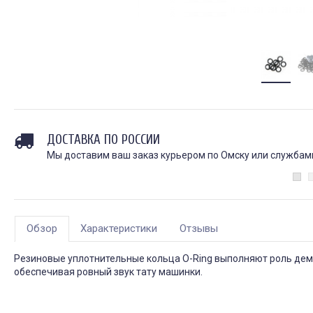
ДОСТАВКА ПО РОССИИ
Мы доставим ваш заказ курьером по Омску или службами 
Обзор
Характеристики
Отзывы
Резиновые уплотнительные кольца O-Ring выполняют роль дем
обеспечивая ровный звук тату машинки.