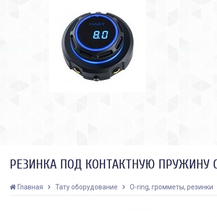
РЕЗИНКА ПОД КОНТАКТНУЮ ПРУЖИНУ O
Главная
Тату оборудование
O-ring, громметы, резинки