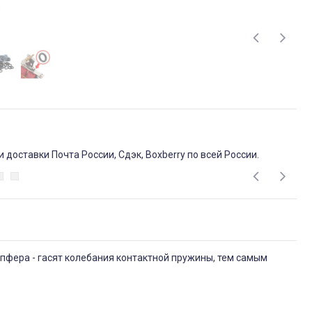
доставки Почта России, Сдэк, Boxberry по всей России.
пфера - гасят колебания контактной пружины, тем самым