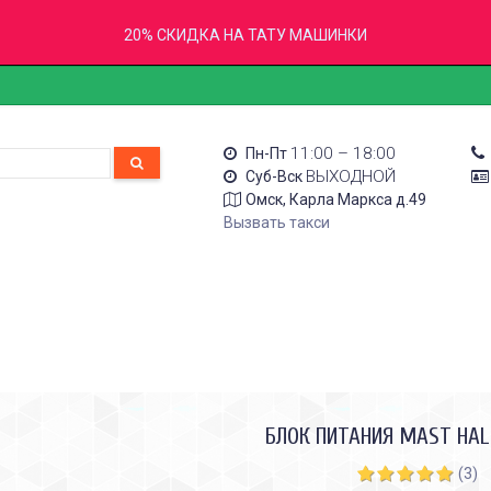
20% СКИДКА НА ТАТУ МАШИНКИ
11:00 – 18:00
Пн-Пт
ВЫХОДНОЙ
Суб-Вск
Омск, Карла Маркса д.49
Вызвать такси
БЛОК ПИТАНИЯ MAST HA
(3)