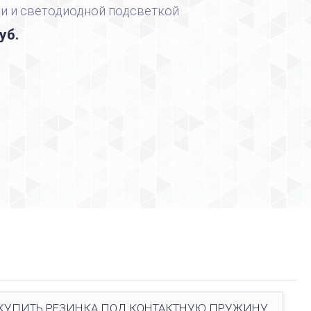
и и светодиодной подсветкой
уб.
КУПИТЬ РЕЗИНКА ПОД КОНТАКТНУЮ ПРУЖИНУ