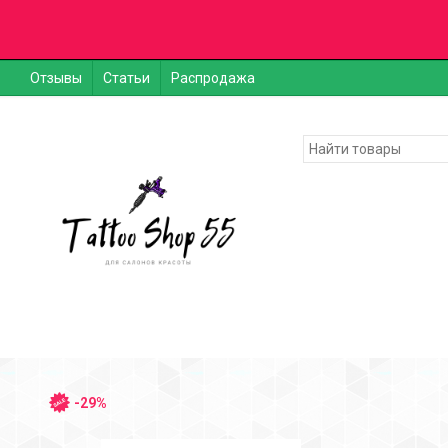
Отзывы
Статьи
Распродажа
-29%