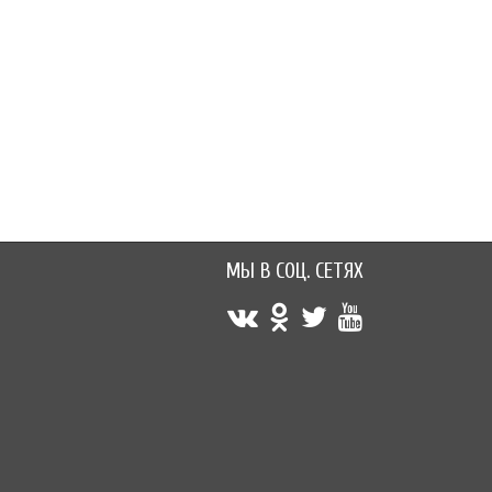
90 руб.
100 руб.
МЫ В СОЦ. СЕТЯХ