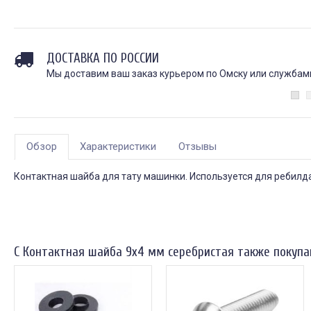
ДОСТАВКА ПО РОССИИ
Мы доставим ваш заказ курьером по Омску или службами 
Обзор
Характеристики
Отзывы
Контактная шайба для тату машинки. Используется для ребилд
С Контактная шайба 9х4 мм серебристая также покуп