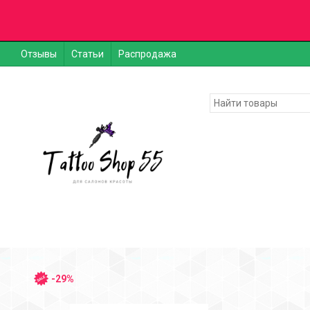
Отзывы
Статьи
Распродажа
-29%