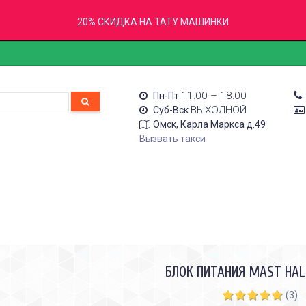
20% СКИДКА НА ТАТУ МАШИНКИ
11:00 – 18:00
Пн-Пт
ВЫХОДНОЙ
Суб-Вск
Омск, Карла Маркса д.49
Вызвать такси
БЛОК ПИТАНИЯ MAST HA
(3)