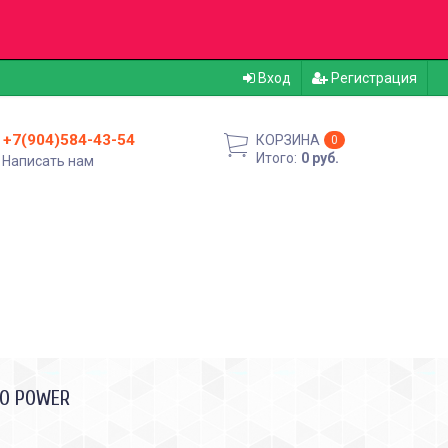
Вход
Регистрация
+7(904)584-43-54
КОРЗИНА
0
Итого:
0 руб.
Написать нам
LO POWER