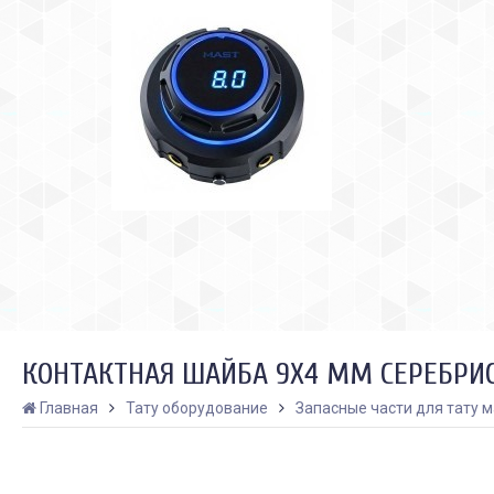
КОНТАКТНАЯ ШАЙБА 9Х4 ММ СЕРЕБРИ
Главная
Тату оборудование
Запасные части для тату 