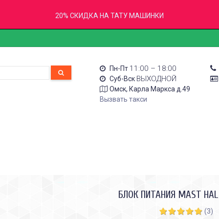
20% СКИДКА НА ТАТУ МАШИНКИ
11:00 – 18:00
Пн-Пт
ВЫХОДНОЙ
Суб-Вск
Омск, Карла Маркса д.49
Вызвать такси
БЛОК ПИТАНИЯ MAST HA
(3)