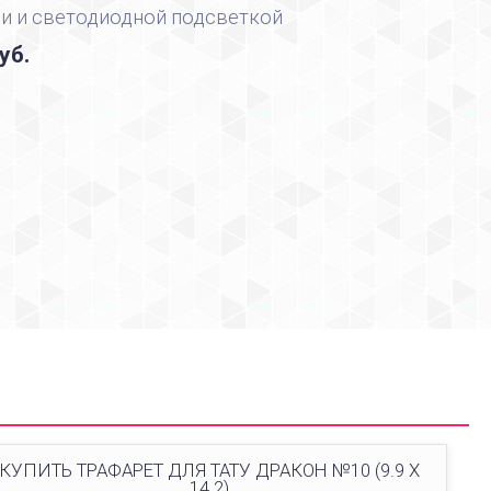
и и светодиодной подсветкой
уб.
КУПИТЬ ТРАФАРЕТ ДЛЯ ТАТУ ДРАКОН №10 (9.9 Х
14.2)