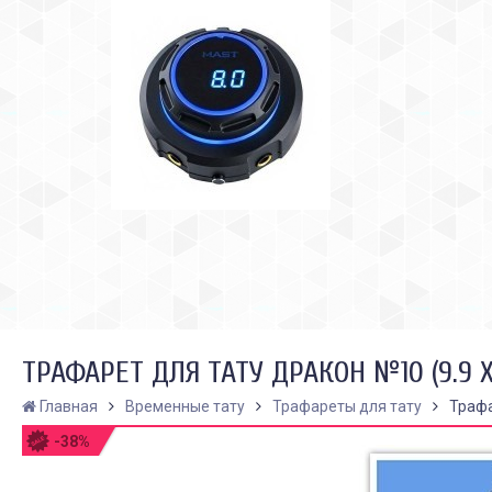
ТРАФАРЕТ ДЛЯ ТАТУ ДРАКОН №10 (9.9 Х 
Главная
Временные тату
Трафареты для тату
Трафа
-38%