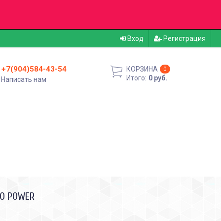
Вход
Регистрация
+7(904)584-43-54
КОРЗИНА
0
Итого:
0 руб.
Написать нам
LO POWER