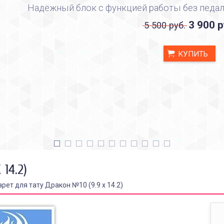
Надёжный блок с функцией работы без педал
3 900 р
5 500 руб.
КУПИТЬ
14.2)
рет для тату Дракон №10 (9.9 х 14.2)