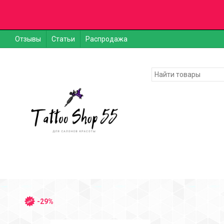
Отзывы
Статьи
Распродажа
-29%