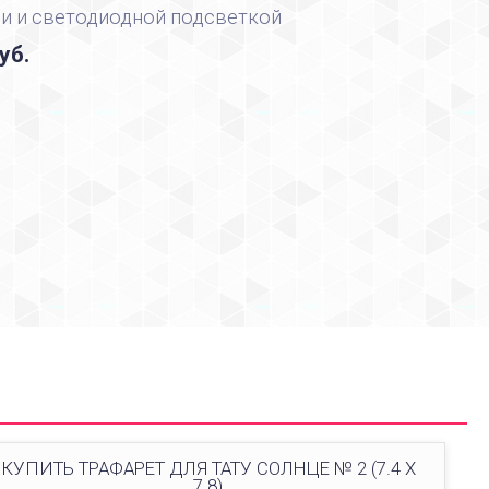
и и светодиодной подсветкой
уб.
КУПИТЬ ТРАФАРЕТ ДЛЯ ТАТУ СОЛНЦЕ № 2 (7.4 Х
7.8)