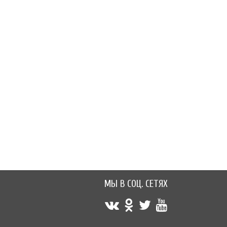
-43%
-43%
40 руб.
40 руб.
70 руб.
70 руб.
МЫ В СОЦ. СЕТЯХ