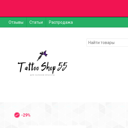
Отзывы
Статьи
Распродажа
-29%