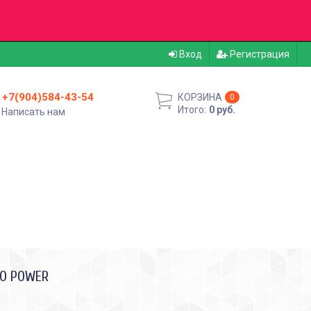
Вход
Регистрация
+7(904)584-43-54
КОРЗИНА
0
Итого:
0 руб.
Написать нам
LO POWER