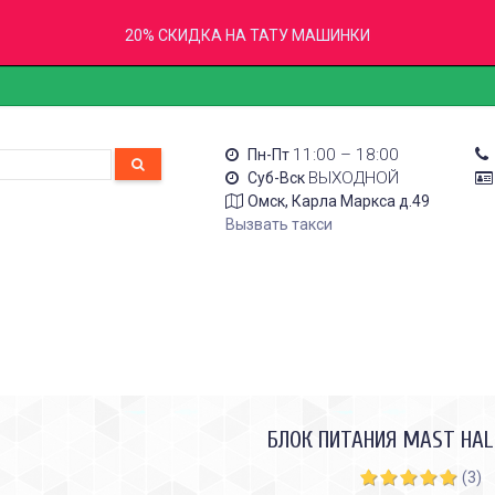
20% СКИДКА НА ТАТУ МАШИНКИ
11:00 – 18:00
Пн-Пт
ВЫХОДНОЙ
Суб-Вск
Омск, Карла Маркса д.49
Вызвать такси
БЛОК ПИТАНИЯ MAST HA
(3)