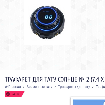
ТРАФАРЕТ ДЛЯ ТАТУ СОЛНЦЕ № 2 (7.4 Х 
Главная
Временные тату
Трафареты для тату
Трафа
-43%