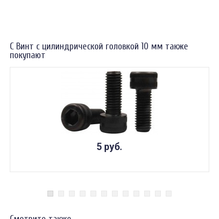
С Винт с цилиндрической головкой 10 мм также
покупают
5 руб.