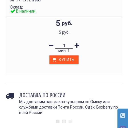
АРТИКУЛ:
3967
Склад:
В наличии
5
руб.
5 руб.
мин.
1
КУПИТЬ
ДОСТАВКА ПО РОССИИ
Мы доставим ваш заказ курьером по Омску или
службами доставки Почта России, Сдэк, Boxberry по
всей России.