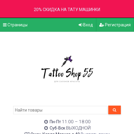
20% СКИДКА НА ТАТУ МАШИНКИ
Страницы
Вход
Регистрация
11:00 – 18:00
Пн-Пт
ВЫХОДНОЙ
Суб-Вск