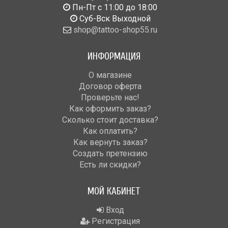
Пн-Пт с 11:00 до 18:00
Cуб-Вск Выходной
shop@tattoo-shop55.ru
ИНФОРМАЦИЯ
О магазине
Договор оферта
Проверьте нас!
Как оформить заказ?
Сколько стоит доставка?
Как оплатить?
Как вернуть заказ?
Создать претензию
Есть ли скидки?
МОЙ КАБИНЕТ
Вход
Регистрация