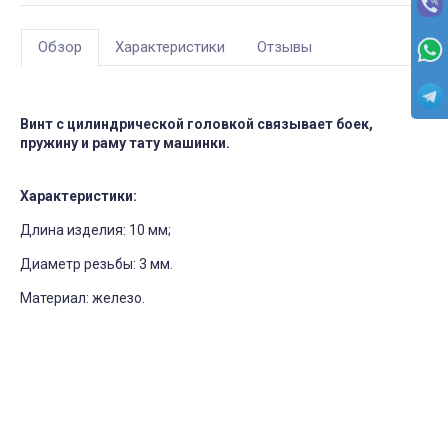
Обзор
Характеристики
Отзывы
Винт с цилиндрической головкой связывает боек,
пружину и раму тату машинки.
Характеристики:
Длина изделия: 10 мм;
Диаметр резьбы: 3 мм.
Материал: железо.