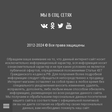
МЫ В СОЦ. СЕТЯХ
2012-2024 © Все права защищены.
Обращаем ваше внимание на то, что данный интернет-сайт носит
исключительно информационный характер, вся информация носит
ознакомительный характер и ни при каких условиях не является
публичной офертой, определяемой положениями Статьи 437
Гражданского кодекса РФ. Для получения более подробной
информации следует обращаться непосредственно к продавцу.
Интернет магазин оставляет за собой право в любое время без
специального уведомления вносить изменения, удалять,
исправлять, дополнять, либо любым иным способом обновлять
информацию, размещенную во всех разделах данного сайта.
Мы получаем и обрабатываем персональные данные посетителей
нашего сайта в соответствии с
официальной политикой
.
Если вы не даете согласия на обработку своих персональных
данных, вам необходимо покинуть наш сайт.