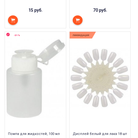
15 руб.
70 руб.
-31%
ЛИКВИДАЦИЯ
Помпа для жидкостей, 100 мл
Дисплей белый для лака 18 шт