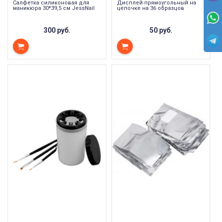
Салфетка силиконовая для
Дисплей прямоугольный на
маникюра 30*39,5 см JessNail
цепочке на 36 образцов
300 руб.
50 руб.