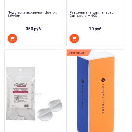
Подставка акриловая Цветок,
Разделитель для пальцев,
6х9х9см
2шт, цвета МИКС
350 руб.
70 руб.
ЛИКВИДАЦИЯ