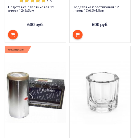
(-1)
Подставка пластиковая 12
Подставка пластиковая 12
ячеек 12х9х3см
ячеек 17х6.3х4.5см
600 руб.
600 руб.
ЛИКВИДАЦИЯ