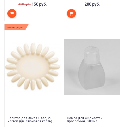
150 руб.
200 руб.
220 руб.
ЛИКВИДАЦИЯ
Палитра для лаков Овал, 20
Помпа для жидкостей
ногтей (цв. слоновая кость)
прозрачная, 280 мл