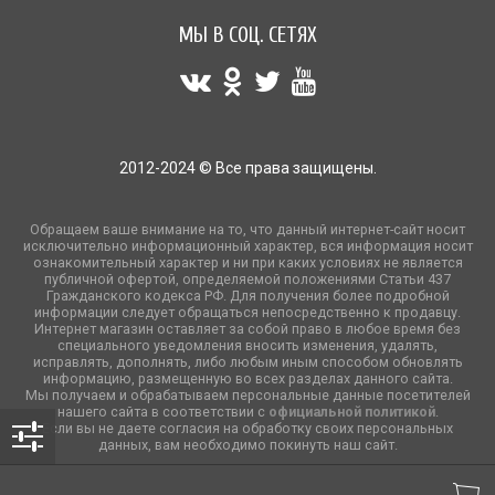
МЫ В СОЦ. СЕТЯХ
2012-2024 © Все права защищены.
Обращаем ваше внимание на то, что данный интернет-сайт носит
исключительно информационный характер, вся информация носит
ознакомительный характер и ни при каких условиях не является
публичной офертой, определяемой положениями Статьи 437
Гражданского кодекса РФ. Для получения более подробной
информации следует обращаться непосредственно к продавцу.
Интернет магазин оставляет за собой право в любое время без
специального уведомления вносить изменения, удалять,
исправлять, дополнять, либо любым иным способом обновлять
информацию, размещенную во всех разделах данного сайта.
Мы получаем и обрабатываем персональные данные посетителей
нашего сайта в соответствии с
официальной политикой
.
Если вы не даете согласия на обработку своих персональных
данных, вам необходимо покинуть наш сайт.