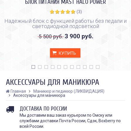
БЛОК ПИТАНИЯ MAST HALO POWER
(3)
Надёжный блок с функцией работы без педали и
светодиодной подсветкой
3 900 руб.
5 500 руб.
КУПИТЬ
АКСЕССУАРЫ ДЛЯ МАНИКЮРА
Главная
Маникюр и педикюр (ЛИКВИДАЦИЯ)
Аксессуары для маникюра
ДОСТАВКА ПО РОССИИ
Мы доставим ваш заказ курьером по Омску или
службами доставки Почта России, Сдэк, Boxberry по
всей России.