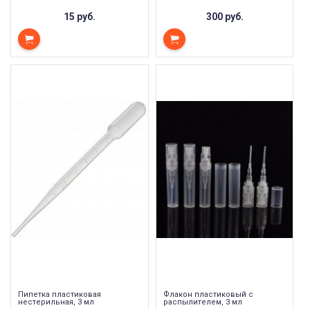
15 руб.
300 руб.
Пипетка пластиковая
Флакон пластиковый с
нестерильная, 3 мл
распылителем, 3 мл