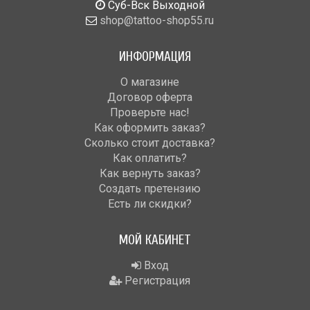
Cуб-Вск Выходной
shop@tattoo-shop55.ru
ИНФОРМАЦИЯ
О магазине
Договор оферта
Проверьте нас!
Как оформить заказ?
Сколько стоит доставка?
Как оплатить?
Как вернуть заказ?
Создать претензию
Есть ли скидки?
МОЙ КАБИНЕТ
Вход
Регистрация