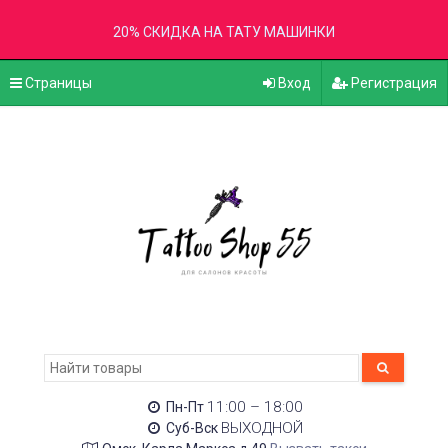
20% СКИДКА НА ТАТУ МАШИНКИ
Страницы
Вход
Регистрация
11:00 – 18:00
Пн-Пт
ВЫХОДНОЙ
Суб-Вск