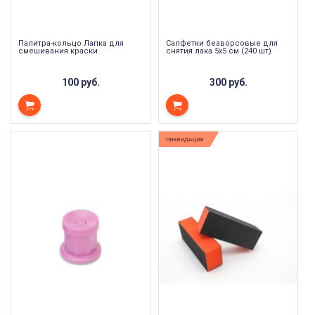
Палитра-кольцо Лапка для
Салфетки безворсовые для
смешивания краски
снятия лака 5х5 см (240 шт)
100 руб.
300 руб.
ЛИКВИДАЦИЯ