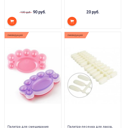
90 руб.
20 руб.
130 руб.
ЛИКВИДАЦИЯ
ЛИКВИДАЦИЯ
Палитра для смешивания
Палитра-лесенка для лаков,