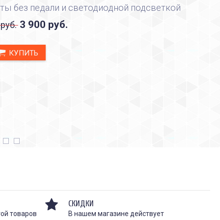
ты без педали и светодиодной подсветкой
3 900 руб.
 руб.
КУПИТЬ
СКИДКИ
той товаров
В нашем магазине действует