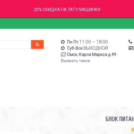
20% СКИДКА НА ТАТУ МАШИНКИ
11:00 – 18:00
Пн-Пт
ВЫХОДНОЙ
Суб-Вск
Омск, Карла Маркса д.49
Вызвать такси
БЛОК ПИТА