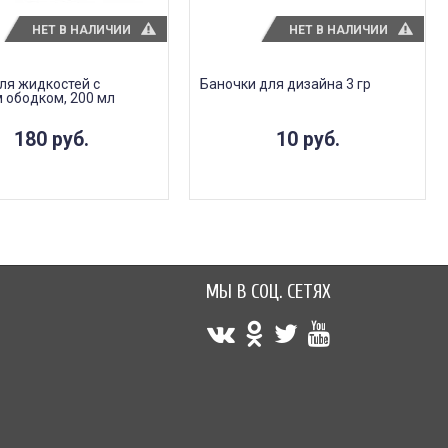
НЕТ В НАЛИЧИИ
НЕТ В НАЛИЧИИ
ля жидкостей с
Баночки для дизайна 3 гр
 ободком, 200 мл
180 руб.
10 руб.
МЫ В СОЦ. СЕТЯХ