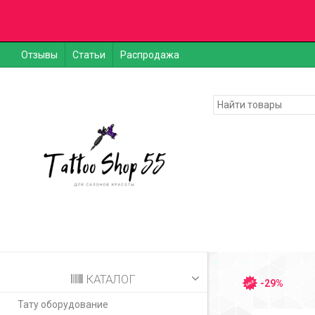
Отзывы
Статьи
Распродажа
КАТАЛОГ
-29%
Тату оборудование