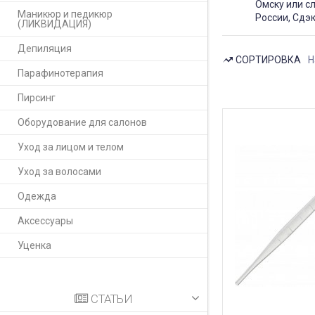
Омску или с
Маникюр и педикюр
России, Сдэк
(ЛИКВИДАЦИЯ)
Депиляция
СОРТИРОВКА
Н
Парафинотерапия
Пирсинг
Оборудование для салонов
Уход за лицом и телом
Уход за волосами
Одежда
Аксессуары
Уценка
СТАТЬИ