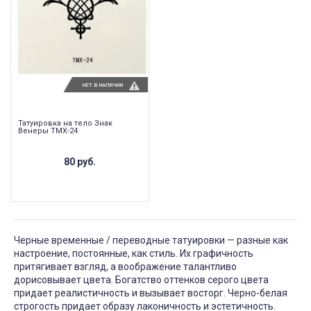
НЕТ В НАЛИЧИИ
Татуировка на тело Знак
Венеры TMX-24
80 руб.
Черные временные / переводные татуировки — разные как
настроение, постоянные, как стиль. Их графичность
притягивает взгляд, а воображение талантливо
дорисовывает цвета. Богатство оттенков серого цвета
придает реалистичность и вызывает восторг. Черно-белая
строгость придает образу лаконичность и эстетичность.