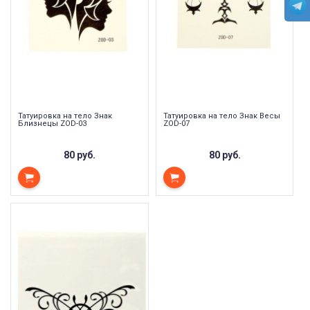
Татуировка на тело Знак
Татуировка на тело Знак Весы
Близнецы ZOD-03
ZOD-07
80 руб.
80 руб.