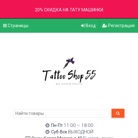
20% СКИДКА НА ТАТУ МАШИНКИ
Страницы
Вход
Регистрация
11:00 – 18:00
Пн-Пт
ВЫХОДНОЙ
Суб-Вск