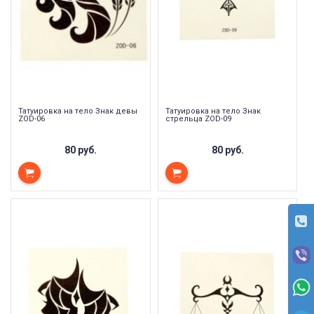
Татуировка на тело Знак девы
Татуировка на тело Знак
ZOD-06
стрельца ZOD-09
80 руб.
80 руб.