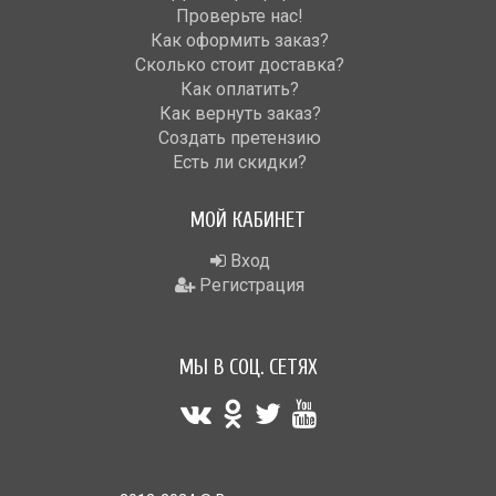
Проверьте нас!
Как оформить заказ?
Сколько стоит доставка?
Как оплатить?
Как вернуть заказ?
Создать претензию
Есть ли скидки?
МОЙ КАБИНЕТ
Вход
Регистрация
МЫ В СОЦ. СЕТЯХ