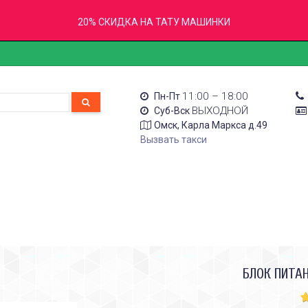
20% СКИДКА НА ТАТУ МАШИНКИ
11:00 – 18:00
Пн-Пт
ВЫХОДНОЙ
Суб-Вск
Омск, Карла Маркса д.49
Вызвать такси
БЛОК ПИТА