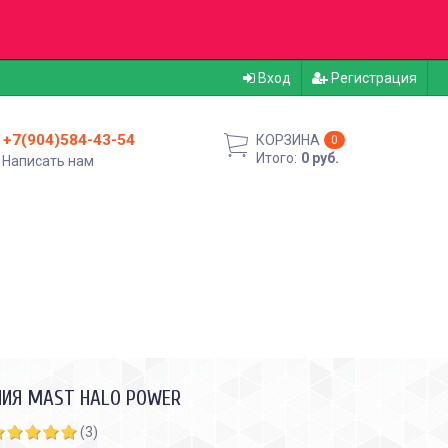
Вход
Регистрация
+7(904)584-43-54
КОРЗИНА
0
Итого:
0 руб.
Написать нам
НИЯ MAST HALO POWER
(3)