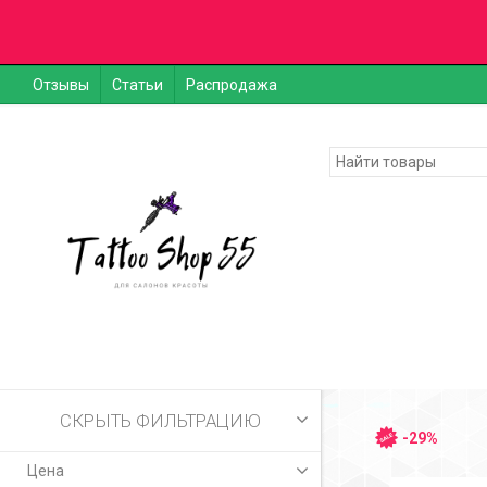
Отзывы
Статьи
Распродажа
СКРЫТЬ ФИЛЬТРАЦИЮ
-29%
Цена