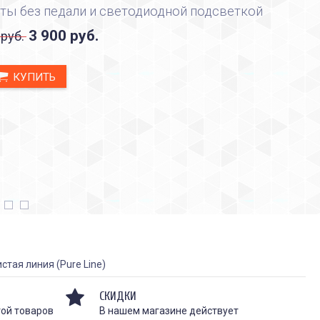
ты без педали и светодиодной подсветкой
3 900 руб.
 руб.
КУПИТЬ
стая линия (Pure Line)
СКИДКИ
той товаров
В нашем магазине действует