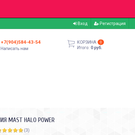
Вход
Регистрация
+7(904)584-43-54
КОРЗИНА
0
Итого:
0 руб.
Написать нам
НИЯ MAST HALO POWER
(3)