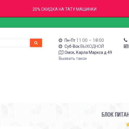
20% СКИДКА НА ТАТУ МАШИНКИ
11:00 – 18:00
Пн-Пт
ВЫХОДНОЙ
Суб-Вск
Омск, Карла Маркса д.49
Вызвать такси
БЛОК ПИТА