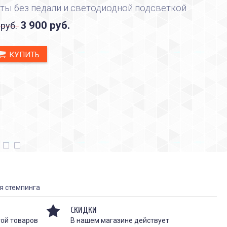
ты без педали и светодиодной подсветкой
3 900 руб.
 руб.
КУПИТЬ
я стемпинга
СКИДКИ
той товаров
В нашем магазине действует