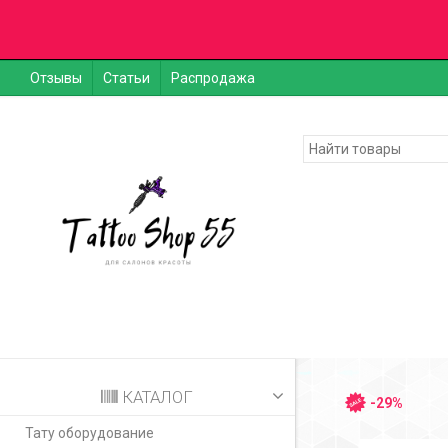
Отзывы
Статьи
Распродажа
КАТАЛОГ
-29%
Тату оборудование