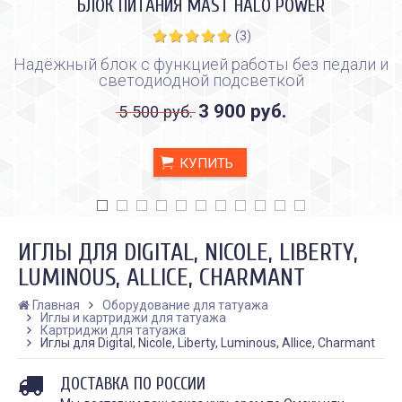
БЛОК ПИТАНИЯ MAST HALO POWER
(3)
Надёжный блок с функцией работы без педали и
светодиодной подсветкой
3 900 руб.
5 500 руб.
КУПИТЬ
ИГЛЫ ДЛЯ DIGITAL, NICOLE, LIBERTY,
LUMINOUS, ALLICE, CHARMANT
Главная
Оборудование для татуажа
Иглы и картриджи для татуажа
Картриджи для татуажа
Иглы для Digital, Nicole, Liberty, Luminous, Allice, Charmant
ДОСТАВКА ПО РОССИИ