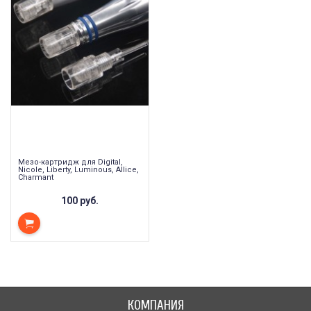
Мезо-картридж для Digital,
Nicole, Liberty, Luminous, Allice,
Charmant
100 руб.
КОМПАНИЯ