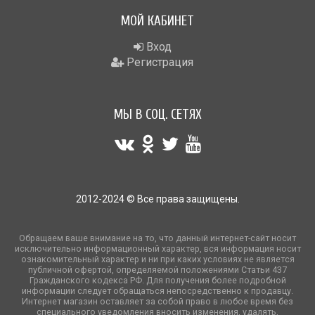
МОЙ КАБИНЕТ
Вход
Регистрация
МЫ В СОЦ. СЕТЯХ
2012-2024 © Все права защищены.
Обращаем ваше внимание на то, что данный интернет-сайт носит
исключительно информационный характер, вся информация носит
ознакомительный характер и ни при каких условиях не является
публичной офертой, определяемой положениями Статьи 437
Гражданского кодекса РФ. Для получения более подробной
информации следует обращаться непосредственно к продавцу.
Интернет магазин оставляет за собой право в любое время без
специального уведомления вносить изменения, удалять,