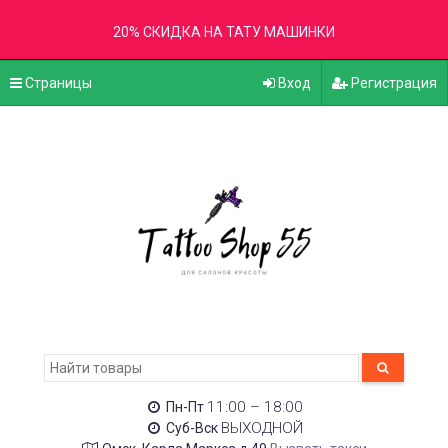
20% СКИДКА НА ТАТУ МАШИНКИ
Страницы
Вход
Регистрация
11:00 – 18:00
Пн-Пт
ВЫХОДНОЙ
Суб-Вск