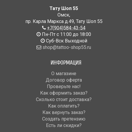
Тату Шоп 55
Омск
,
пр. Карла Маркса д.49
,
Тату Шоп 55
+7(904)584-43-54
Пн-Пт с 11:00 до 18:00
Cуб-Вск Выходной
shop@tattoo-shop55.ru
ИНФОРМАЦИЯ
О магазине
Договор оферта
Проверьте нас!
Как оформить заказ?
Сколько стоит доставка?
Как оплатить?
Как вернуть заказ?
Создать претензию
Есть ли скидки?