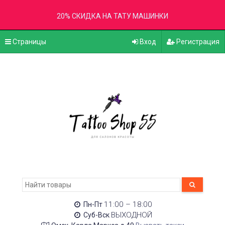
20% СКИДКА НА ТАТУ МАШИНКИ
Страницы
Вход
Регистрация
11:00 – 18:00
Пн-Пт
ВЫХОДНОЙ
Суб-Вск