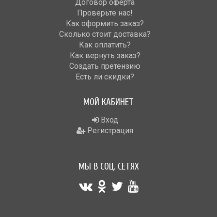
Договор оферта
Проверьте нас!
Как оформить заказ?
Сколько стоит доставка?
Как оплатить?
Как вернуть заказ?
Создать претензию
Есть ли скидки?
МОЙ КАБИНЕТ
Вход
Регистрация
МЫ В СОЦ. СЕТЯХ