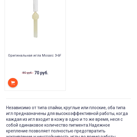
Оригинальная игла Mosaic 3-6F
70 руб.
80 руб.
Независимо от типа спайки, круглые или плоские, оба типа
игл предназначены для высокоэффективной работы, когда
каждая из игл входит в кожу в одно и то же время, неся с
собой одинаковое количество пигмента.Надежное
крепление позволяет полностью предотвратить
искривление и неустойчивость иглы во время работы.