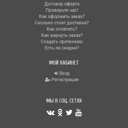
Договор оферта
Проверьте нас!
Как оформить заказ?
Сколько стоит доставка?
Как оплатить?
Как вернуть заказ?
Создать претензию
Есть ли скидки?
МОЙ КАБИНЕТ
Вход
Регистрация
МЫ В СОЦ. СЕТЯХ