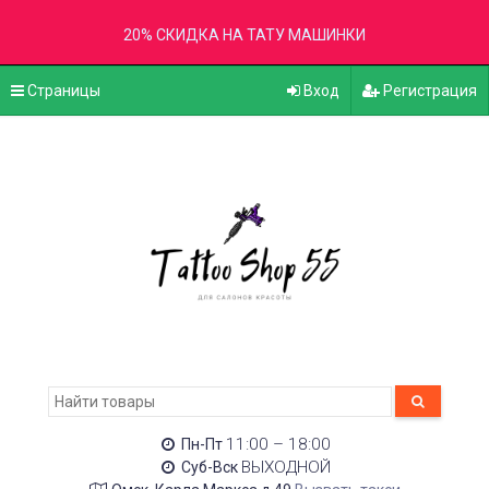
20% СКИДКА НА ТАТУ МАШИНКИ
Страницы
Вход
Регистрация
11:00 – 18:00
Пн-Пт
ВЫХОДНОЙ
Суб-Вск