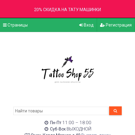
20% СКИДКА НА ТАТУ МАШИНКИ
Страницы
Вход
Регистрация
11:00 – 18:00
Пн-Пт
ВЫХОДНОЙ
Суб-Вск