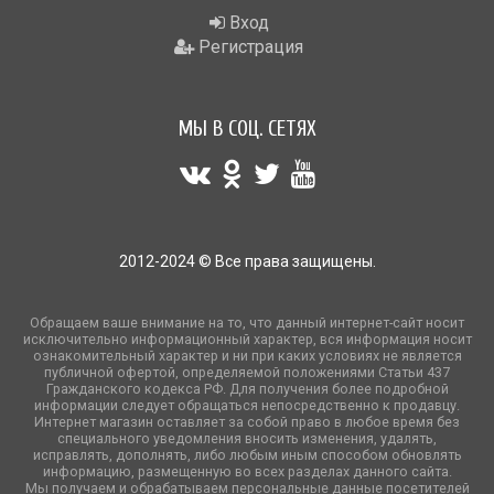
Вход
Регистрация
МЫ В СОЦ. СЕТЯХ
2012-2024 © Все права защищены.
Обращаем ваше внимание на то, что данный интернет-сайт носит
исключительно информационный характер, вся информация носит
ознакомительный характер и ни при каких условиях не является
публичной офертой, определяемой положениями Статьи 437
Гражданского кодекса РФ. Для получения более подробной
информации следует обращаться непосредственно к продавцу.
Интернет магазин оставляет за собой право в любое время без
специального уведомления вносить изменения, удалять,
исправлять, дополнять, либо любым иным способом обновлять
информацию, размещенную во всех разделах данного сайта.
Мы получаем и обрабатываем персональные данные посетителей