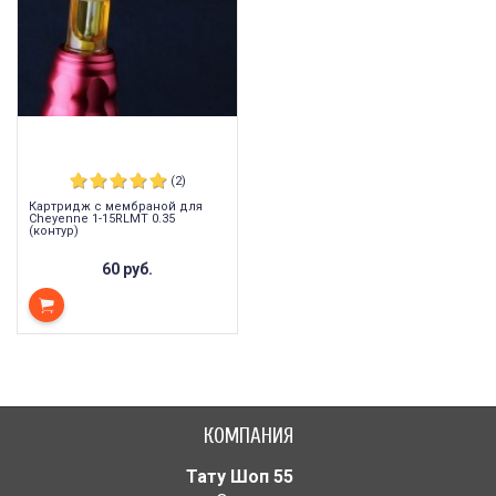
(2)
Картридж с мембраной для
Cheyenne 1-15RLMT 0.35
(контур)
60 руб.
КОМПАНИЯ
Тату Шоп 55