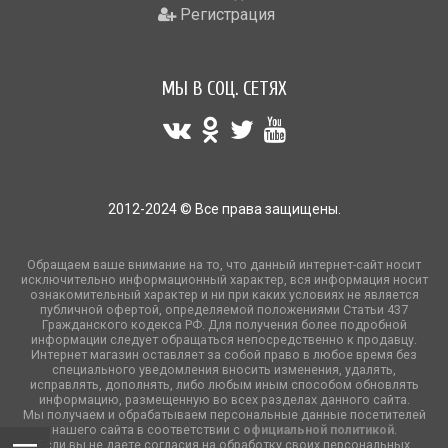
Регистрация
МЫ В СОЦ. СЕТЯХ
2012-2024 © Все права защищены.
Обращаем ваше внимание на то, что данный интернет-сайт носит
исключительно информационный характер, вся информация носит
ознакомительный характер и ни при каких условиях не является
публичной офертой, определяемой положениями Статьи 437
Гражданского кодекса РФ. Для получения более подробной
информации следует обращаться непосредственно к продавцу.
Интернет магазин оставляет за собой право в любое время без
специального уведомления вносить изменения, удалять,
исправлять, дополнять, либо любым иным способом обновлять
информацию, размещенную во всех разделах данного сайта.
Мы получаем и обрабатываем персональные данные посетителей
нашего сайта в соответствии с
официальной политикой
.
Если вы не даете согласия на обработку своих персональных