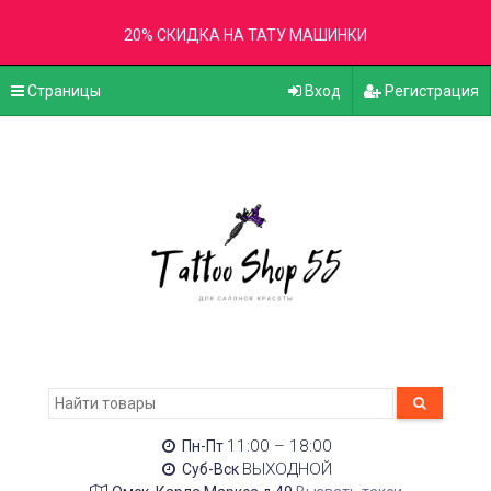
20% СКИДКА НА ТАТУ МАШИНКИ
Страницы
Вход
Регистрация
11:00 – 18:00
Пн-Пт
ВЫХОДНОЙ
Суб-Вск