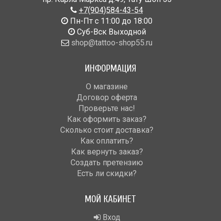
+7(904)584-43-54
Пн-Пт с 11:00 до 18:00
Cуб-Вск Выходной
shop@tattoo-shop55.ru
ИНФОРМАЦИЯ
О магазине
Договор оферта
Проверьте нас!
Как оформить заказ?
Сколько стоит доставка?
Как оплатить?
Как вернуть заказ?
Создать претензию
Есть ли скидки?
МОЙ КАБИНЕТ
Вход