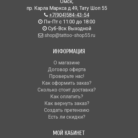
Омск
,
пр. Карла Маркса д.49
,
Тату Шоп 55
+7(904)584-43-54
Пн-Пт с 11:00 до 18:00
Cуб-Вск Выходной
shop@tattoo-shop55.ru
ИНФОРМАЦИЯ
О магазине
Договор оферта
Проверьте нас!
Как оформить заказ?
Сколько стоит доставка?
Как оплатить?
Как вернуть заказ?
Создать претензию
Есть ли скидки?
МОЙ КАБИНЕТ