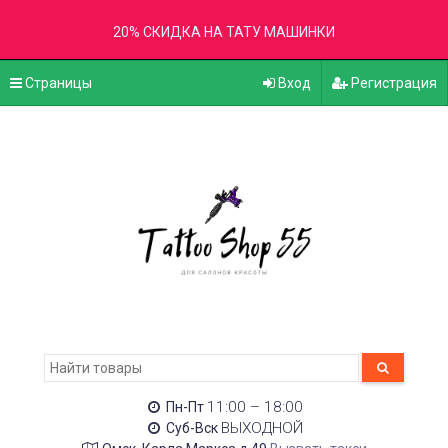
20% СКИДКА НА ТАТУ МАШИНКИ
Страницы
Вход
Регистрация
11:00 – 18:00
Пн-Пт
ВЫХОДНОЙ
Суб-Вск