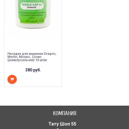
Насадка для машинки Dragon,
Merlin, Mosaic, Crown
(универсальная) 10 штук
380 руб.
КОМПАНИЯ
Тату Шоп 55