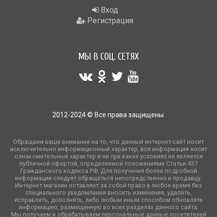
Вход
Регистрация
МЫ В СОЦ. СЕТЯХ
2012-2024 © Все права защищены.
Обращаем ваше внимание на то, что данный интернет-сайт носит
исключительно информационный характер, вся информация носит
ознакомительный характер и ни при каких условиях не является
публичной офертой, определяемой положениями Статьи 437
Гражданского кодекса РФ. Для получения более подробной
информации следует обращаться непосредственно к продавцу.
Интернет магазин оставляет за собой право в любое время без
специального уведомления вносить изменения, удалять,
исправлять, дополнять, либо любым иным способом обновлять
информацию, размещенную во всех разделах данного сайта.
Мы получаем и обрабатываем персональные данные посетителей