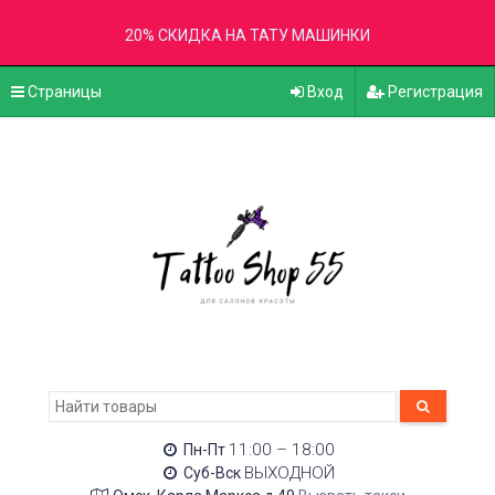
20% СКИДКА НА ТАТУ МАШИНКИ
Страницы
Вход
Регистрация
11:00 – 18:00
Пн-Пт
ВЫХОДНОЙ
Суб-Вск