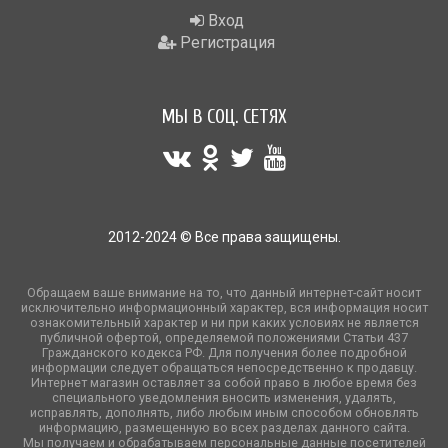
Вход
Регистрация
МЫ В СОЦ. СЕТЯХ
2012-2024 © Все права защищены.
Обращаем ваше внимание на то, что данный интернет-сайт носит
исключительно информационный характер, вся информация носит
ознакомительный характер и ни при каких условиях не является
публичной офертой, определяемой положениями Статьи 437
Гражданского кодекса РФ. Для получения более подробной
информации следует обращаться непосредственно к продавцу.
Интернет магазин оставляет за собой право в любое время без
специального уведомления вносить изменения, удалять,
исправлять, дополнять, либо любым иным способом обновлять
информацию, размещенную во всех разделах данного сайта.
Мы получаем и обрабатываем персональные данные посетителей