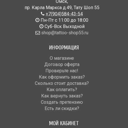
Омск
,
пр. Карла Маркса д.49
,
Тату Шоп 55
+7(904)584-43-54
Пн-Пт с 11:00 до 18:00
Cуб-Вск Выходной
shop@tattoo-shop55.ru
ИНФОРМАЦИЯ
О магазине
Договор оферта
Проверьте нас!
Как оформить заказ?
Сколько стоит доставка?
Как оплатить?
Как вернуть заказ?
Создать претензию
Есть ли скидки?
МОЙ КАБИНЕТ