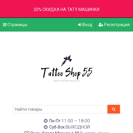
20% СКИДКА НА ТАТУ МАШИНКИ
Страницы
Вход
Регистрация
11:00 – 18:00
Пн-Пт
ВЫХОДНОЙ
Суб-Вск