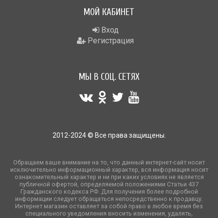
МОЙ КАБИНЕТ
Вход
Регистрация
МЫ В СОЦ. СЕТЯХ
2012-2024 © Все права защищены.
Обращаем ваше внимание на то, что данный интернет-сайт носит
исключительно информационный характер, вся информация носит
ознакомительный характер и ни при каких условиях не является
публичной офертой, определяемой положениями Статьи 437
Гражданского кодекса РФ. Для получения более подробной
информации следует обращаться непосредственно к продавцу.
Интернет магазин оставляет за собой право в любое время без
специального уведомления вносить изменения, удалять,