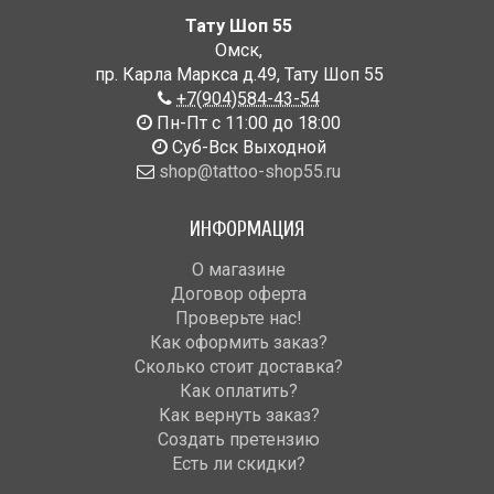
Тату Шоп 55
Омск
,
пр. Карла Маркса д.49
,
Тату Шоп 55
+7(904)584-43-54
Пн-Пт с 11:00 до 18:00
Cуб-Вск Выходной
shop@tattoo-shop55.ru
ИНФОРМАЦИЯ
О магазине
Договор оферта
Проверьте нас!
Как оформить заказ?
Сколько стоит доставка?
Как оплатить?
Как вернуть заказ?
Создать претензию
Есть ли скидки?