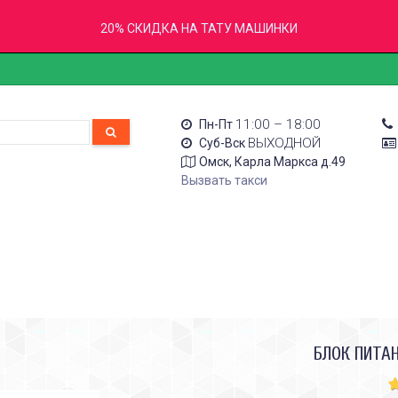
20% СКИДКА НА ТАТУ МАШИНКИ
11:00 – 18:00
Пн-Пт
ВЫХОДНОЙ
Суб-Вск
Омск, Карла Маркса д.49
Вызвать такси
БЛОК ПИТА