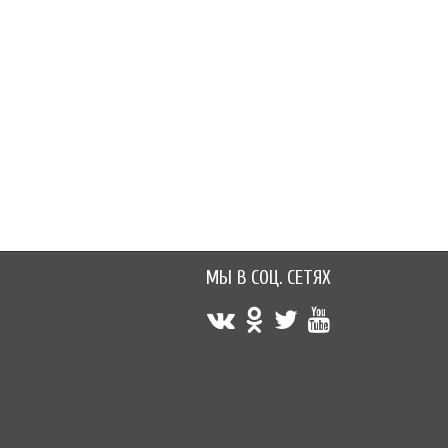
МЫ В СОЦ. СЕТЯХ