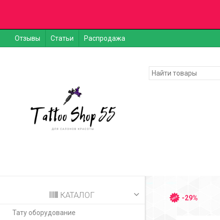
Отзывы
Статьи
Распродажа
КАТАЛОГ
-29%
Тату оборудование