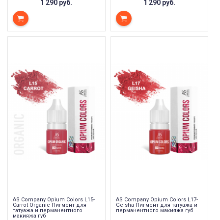
1 290 руб.
1 290 руб.
AS Company Opium Colors L15-
AS Company Opium Colors L17-
Carrot Organic Пигмент для
Geisha Пигмент для татуажа и
татуажа и перманентного
перманентного макияжа губ
макияжа губ