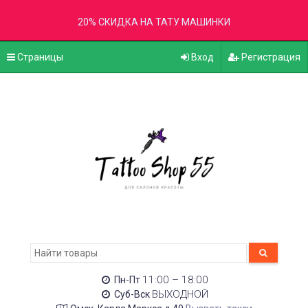
20% СКИДКА НА ТАТУ МАШИНКИ
Страницы
Вход
Регистрация
11:00 – 18:00
Пн-Пт
ВЫХОДНОЙ
Суб-Вск