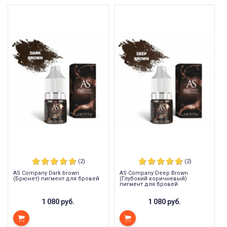
(2)
(2)
AS Company Dark brown
AS Company Deep Brown
(Брюнет) пигмент для бровей
(Глубокий коричневый)
пигмент для бровей
1 080 руб.
1 080 руб.