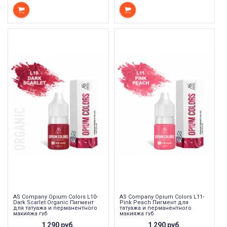
AS Company Opium Colors L10-
AS Company Opium Colors L11-
Dark Scarlet Organic Пигмент
Pink Peach Пигмент для
для татуажа и перманентного
татуажа и перманентного
макияжа губ
макияжа губ
1 290 руб.
1 290 руб.