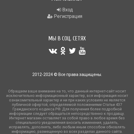
Вход
Регистрация
МЫ В СОЦ. СЕТЯХ
2012-2024 © Все права защищены.
Обращаем ваше внимание на то, что данный интернет-сайт носит
исключительно информационный характер, вся информация носит
ознакомительный характер и ни при каких условиях не является
публичной офертой, определяемой положениями Статьи 437
Гражданского кодекса РФ. Для получения более подробной
информации следует обращаться непосредственно к продавцу.
Интернет магазин оставляет за собой право в любое время без
специального уведомления вносить изменения, удалять,
исправлять, дополнять, либо любым иным способом обновлять
информацию, размещенную во всех разделах данного сайта.