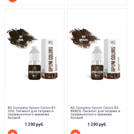
AS Company Opium Colors B1-
AS Company Opium Colors B2-
SOIL Пигмент для татуажа и
BRAZIL Пигмент для татуажа и
перманентного макияжа
перманентного макияжа
бровей
бровей
1 290 руб.
1 290 руб.