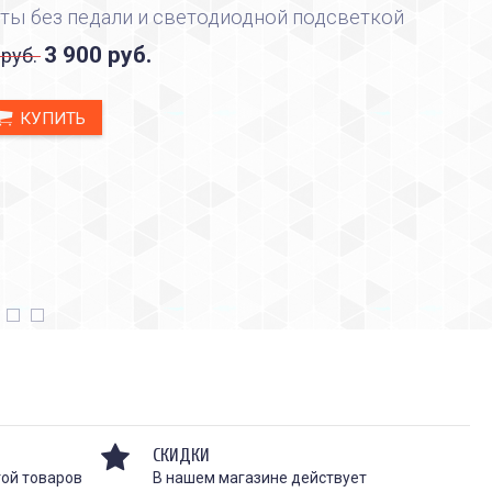
ты без педали и светодиодной подсветкой
3 900 руб.
 руб.
КУПИТЬ
СКИДКИ
той товаров
В нашем магазине действует