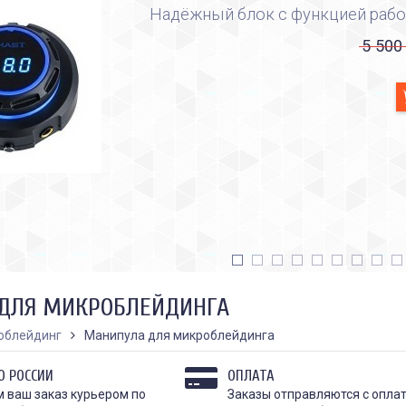
Надёжный блок с функцией рабо
5 500
ДЛЯ МИКРОБЛЕЙДИНГА
облейдинг
Манипула для микроблейдинга
О РОССИИ
ОПЛАТА
 ваш заказ курьером по
Заказы отправляются с опла