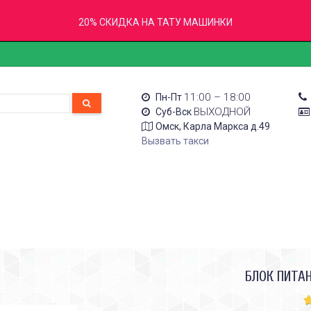
20% СКИДКА НА ТАТУ МАШИНКИ
11:00 – 18:00
Пн-Пт
ВЫХОДНОЙ
Суб-Вск
Омск, Карла Маркса д.49
Вызвать такси
БЛОК ПИТА