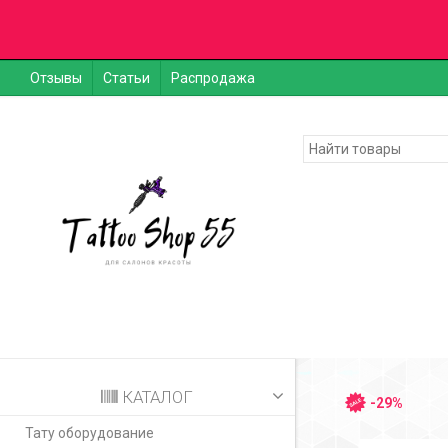
Отзывы
Статьи
Распродажа
КАТАЛОГ
-29%
Тату оборудование