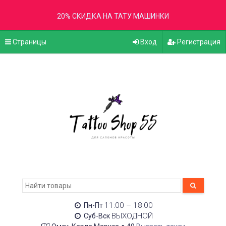
20% СКИДКА НА ТАТУ МАШИНКИ
Страницы
Вход
Регистрация
11:00 – 18:00
Пн-Пт
ВЫХОДНОЙ
Суб-Вск