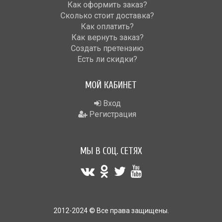
Как оформить заказ?
Сколько стоит доставка?
Как оплатить?
Как вернуть заказ?
Создать претензию
Есть ли скидки?
МОЙ КАБИНЕТ
Вход
Регистрация
МЫ В СОЦ. СЕТЯХ
2012-2024 © Все права защищены.