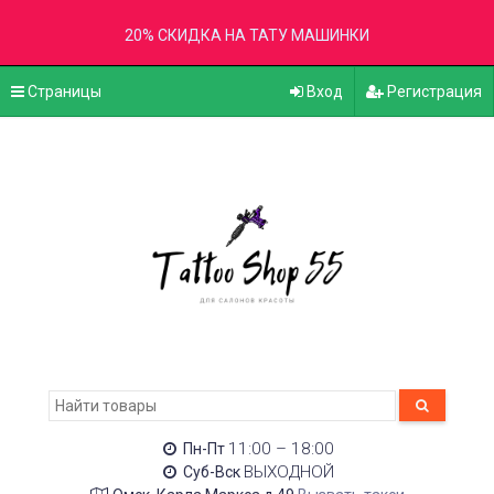
20% СКИДКА НА ТАТУ МАШИНКИ
Страницы
Вход
Регистрация
11:00 – 18:00
Пн-Пт
ВЫХОДНОЙ
Суб-Вск