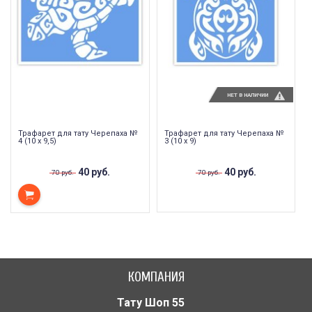
НЕТ В НАЛИЧИИ
Трафарет для тату Черепаха №
Трафарет для тату Черепаха №
4 (10 х 9,5)
3 (10 х 9)
40 руб.
40 руб.
70 руб.
70 руб.
КОМПАНИЯ
Тату Шоп 55