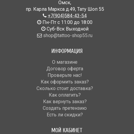
Омск
,
пр. Карла Маркса д.49
,
Тату Шоп 55
+7(904)584-43-54
Пн-Пт с 11:00 до 18:00
Cуб-Вск Выходной
shop@tattoo-shop55.ru
ИНФОРМАЦИЯ
О магазине
Договор оферта
Проверьте нас!
Как оформить заказ?
Сколько стоит доставка?
Как оплатить?
Как вернуть заказ?
Создать претензию
Есть ли скидки?
МОЙ КАБИНЕТ