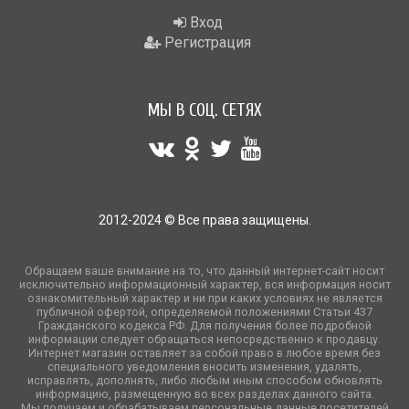
Вход
Регистрация
МЫ В СОЦ. СЕТЯХ
2012-2024 © Все права защищены.
Обращаем ваше внимание на то, что данный интернет-сайт носит
исключительно информационный характер, вся информация носит
ознакомительный характер и ни при каких условиях не является
публичной офертой, определяемой положениями Статьи 437
Гражданского кодекса РФ. Для получения более подробной
информации следует обращаться непосредственно к продавцу.
Интернет магазин оставляет за собой право в любое время без
специального уведомления вносить изменения, удалять,
исправлять, дополнять, либо любым иным способом обновлять
информацию, размещенную во всех разделах данного сайта.
Мы получаем и обрабатываем персональные данные посетителей