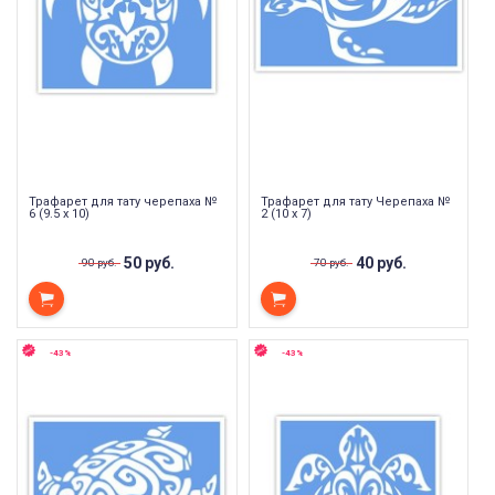
Трафарет для тату черепаха №
Трафарет для тату Черепаха №
6 (9.5 х 10)
2 (10 х 7)
50 руб.
40 руб.
90 руб.
70 руб.
-43%
-43%