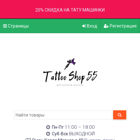
20% СКИДКА НА ТАТУ МАШИНКИ
Страницы
Вход
Регистрация
11:00 – 18:00
Пн-Пт
ВЫХОДНОЙ
Суб-Вск