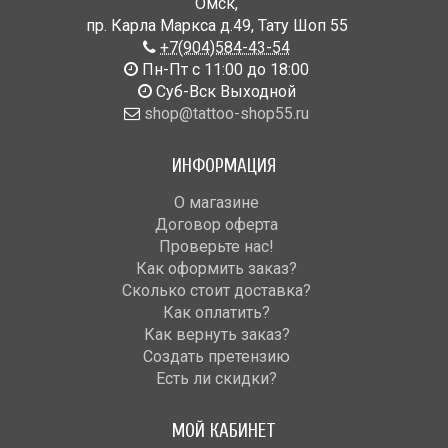
Омск
,
пр. Карла Маркса д.49
,
Тату Шоп 55
+7(904)584-43-54
Пн-Пт с 11:00 до 18:00
Cуб-Вск Выходной
shop@tattoo-shop55.ru
ИНФОРМАЦИЯ
О магазине
Договор оферта
Проверьте нас!
Как оформить заказ?
Сколько стоит доставка?
Как оплатить?
Как вернуть заказ?
Создать претензию
Есть ли скидки?
МОЙ КАБИНЕТ