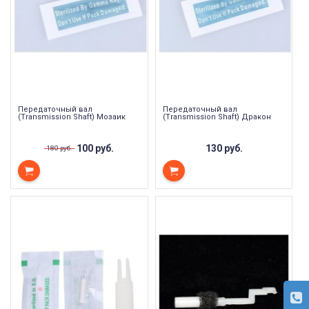
Передаточный вал
Передаточный вал
(Transmission Shaft) Мозаик
(Transmission Shaft) Дракон
100 руб.
130 руб.
180 руб.