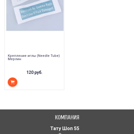
Крепление иглы (Needle Tube)
Мерлин
120 руб.
КОМПАНИЯ
Тату Шоп 55