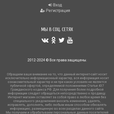
Вход
Регистрация
МЫ В СОЦ. СЕТЯХ
2012-2024 © Все права защищены.
Обращаем ваше внимание на то, что данный интернет-сайт носит
исключительно информационный характер, вся информация носит
ознакомительный характер и ни при каких условиях не является
публичной офертой, определяемой положениями Статьи 437
Гражданского кодекса РФ. Для получения более подробной
информации следует обращаться непосредственно к продавцу.
Интернет магазин оставляет за собой право в любое время без
специального уведомления вносить изменения, удалять,
исправлять, дополнять, либо любым иным способом обновлять
информацию, размещенную во всех разделах данного сайта.
Мы получаем и обрабатываем персональные данные посетителей