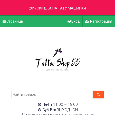
20% СКИДКА НА ТАТУ МАШИНКИ
Страницы
Вход
Регистрация
11:00 – 18:00
Пн-Пт
ВЫХОДНОЙ
Суб-Вск