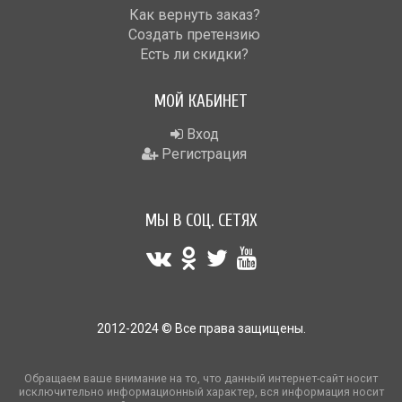
Как вернуть заказ?
Создать претензию
Есть ли скидки?
МОЙ КАБИНЕТ
Вход
Регистрация
МЫ В СОЦ. СЕТЯХ
2012-2024 © Все права защищены.
Обращаем ваше внимание на то, что данный интернет-сайт носит
исключительно информационный характер, вся информация носит