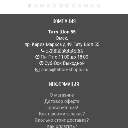
КОМПАНИЯ
Тату Шоп 55
Омск
,
пр. Карла Маркса д.49
,
Тату Шоп 55
+7(904)584-43-54
Пн-Пт с 11:00 до 18:00
Cуб-Вск Выходной
shop@tattoo-shop55.ru
ИНФОРМАЦИЯ
О магазине
Договор оферта
Проверьте нас!
Как оформить заказ?
Сколько стоит доставка?
Как оплатить?