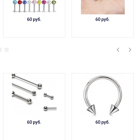
НЕТ В НАЛИЧИИ
60 руб.
60 руб.
60 руб.
60 руб.