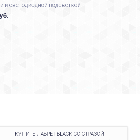
и и светодиодной подсветкой
уб.
КУПИТЬ ЛАБРЕТ BLACK СО СТРАЗОЙ