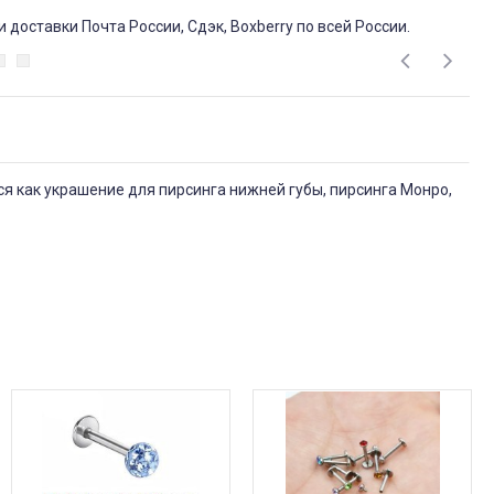
доставки Почта России, Сдэк, Boxberry по всей России.
тся как украшение для пирсинга нижней губы, пирсинга Монро,