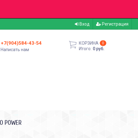
Вход
Регистрация
+7(904)584-43-54
КОРЗИНА
0
Итого:
0 руб.
Написать нам
LO POWER