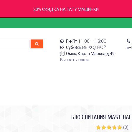
20% СКИДКА НА ТАТУ МАШИНКИ
11:00 – 18:00
Пн-Пт
ВЫХОДНОЙ
Суб-Вск
Омск, Карла Маркса д.49
Вызвать такси
БЛОК ПИТАНИЯ MAST HA
(3)