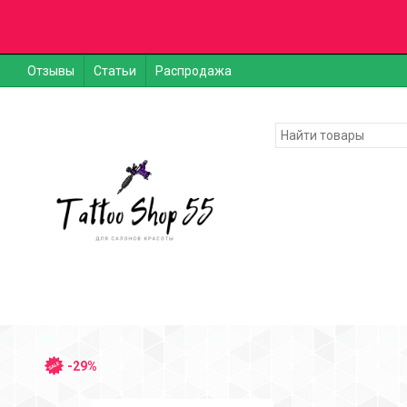
Отзывы
Статьи
Распродажа
-29%