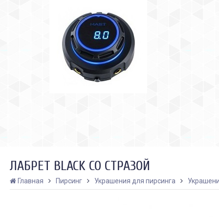
ЛАБРЕТ BLACK СО СТРАЗОЙ
Главная
Пирсинг
Украшения для пирсинга
Украшени