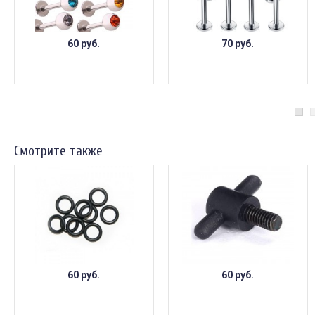
60 руб.
70 руб.
Смотрите также
60 руб.
60 руб.