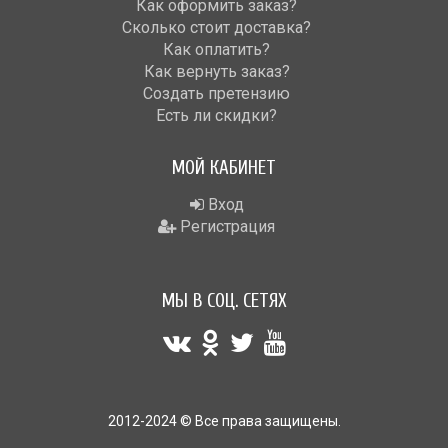
Как оформить заказ?
Сколько стоит доставка?
Как оплатить?
Как вернуть заказ?
Создать претензию
Есть ли скидки?
МОЙ КАБИНЕТ
Вход
Регистрация
МЫ В СОЦ. СЕТЯХ
2012-2024 © Все права защищены.