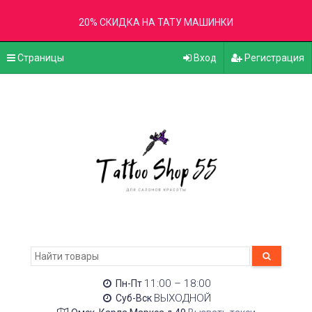
20% СКИДКА НА ТАТУ МАШИНКИ
Страницы
Вход
Регистрация
11:00 – 18:00
Пн-Пт
ВЫХОДНОЙ
Суб-Вск