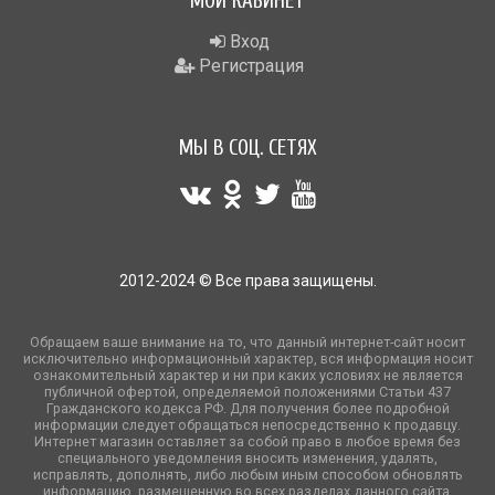
МОЙ КАБИНЕТ
Вход
Регистрация
МЫ В СОЦ. СЕТЯХ
2012-2024 © Все права защищены.
Обращаем ваше внимание на то, что данный интернет-сайт носит
исключительно информационный характер, вся информация носит
ознакомительный характер и ни при каких условиях не является
публичной офертой, определяемой положениями Статьи 437
Гражданского кодекса РФ. Для получения более подробной
информации следует обращаться непосредственно к продавцу.
Интернет магазин оставляет за собой право в любое время без
специального уведомления вносить изменения, удалять,
исправлять, дополнять, либо любым иным способом обновлять
информацию, размещенную во всех разделах данного сайта.