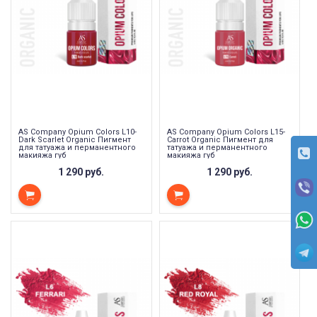
AS Company Opium Colors L10-
AS Company Opium Colors L15-
Dark Scarlet Organic Пигмент
Carrot Organic Пигмент для
для татуажа и перманентного
татуажа и перманентного
макияжа губ
макияжа губ
1 290 руб.
1 290 руб.