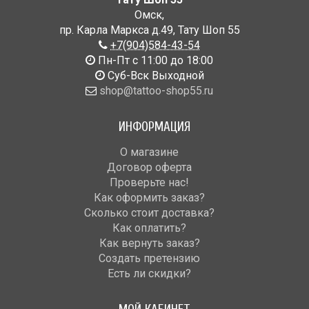
Омск
,
пр. Карла Маркса д.49
,
Тату Шоп 55
+7(904)584-43-54
Пн-Пт с 11:00 до 18:00
Cуб-Вск Выходной
shop@tattoo-shop55.ru
ИНФОРМАЦИЯ
О магазине
Договор оферта
Проверьте нас!
Как оформить заказ?
Сколько стоит доставка?
Как оплатить?
Как вернуть заказ?
Создать претензию
Есть ли скидки?