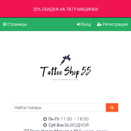
20% СКИДКА НА ТАТУ МАШИНКИ
Страницы
Вход
Регистрация
11:00 – 18:00
Пн-Пт
ВЫХОДНОЙ
Суб-Вск