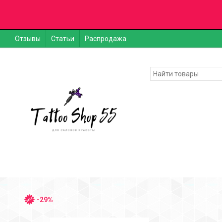
Отзывы
Статьи
Распродажа
-29%