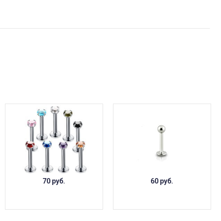
70 руб.
60 руб.