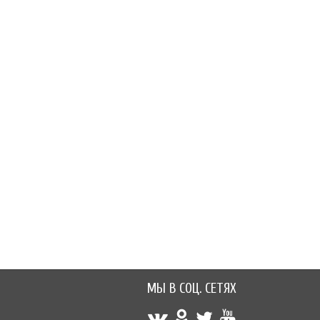
60 руб.
60 руб.
МЫ В СОЦ. СЕТЯХ