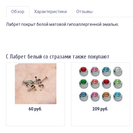
Обзор
Характеристики
Отзывы
Лабрет покрыт белой матовой гипоаллергенной эмалью.
С Лабрет белый со стразами также покупают
60 руб.
209 руб.