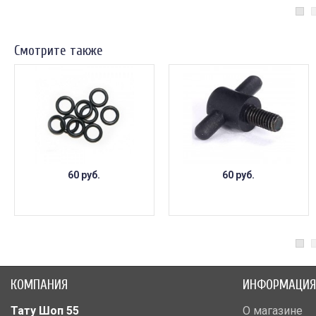
Смотрите также
60 руб.
60 руб.
КОМПАНИЯ
ИНФОРМАЦИЯ
Тату Шоп 55
О магазине