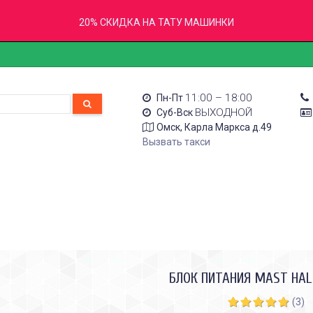
20% СКИДКА НА ТАТУ МАШИНКИ
11:00 – 18:00
Пн-Пт
ВЫХОДНОЙ
Суб-Вск
Омск, Карла Маркса д.49
Вызвать такси
БЛОК ПИТАНИЯ MAST HA
(3)