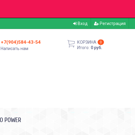
Вход
Регистрация
+7(904)584-43-54
КОРЗИНА
0
Итого:
0 руб.
Написать нам
LO POWER