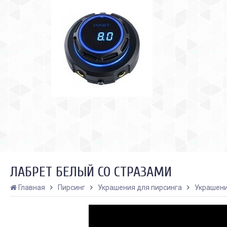
ЛАБРЕТ БЕЛЫЙ СО СТРАЗАМИ
Главная
Пирсинг
Украшения для пирсинга
Украшени