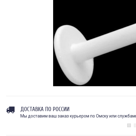
ДОСТАВКА ПО РОССИИ
Мы доставим ваш заказ курьером по Омску или службами 