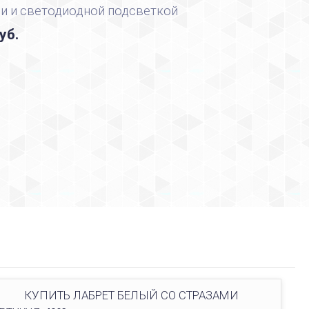
и и светодиодной подсветкой
уб.
КУПИТЬ ЛАБРЕТ БЕЛЫЙ СО СТРАЗАМИ