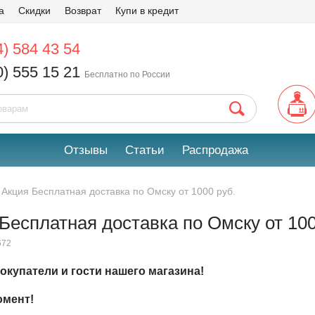
а
Скидки
Возврат
Купи в кредит
4) 584 43 54
0) 555 15 21
Бесплатно по России
Отзывы
Статьи
Распродажа
Акция Бесплатная доставка по Омску от 1000 руб.
Бесплатная доставка по Омску от 100
672
окупатели и гости нашего магазина!
омент!