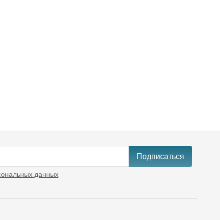
Подписаться
сональных данных