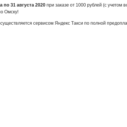
та по 31 августа 2020
при заказе от 1000 рублей (с учетом
по Омску!
осуществляется сервисом Яндекс Такси по полной предопла