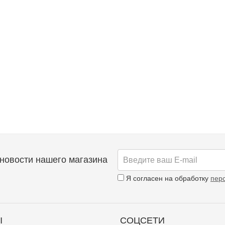
новости нашего магазина
Я согласен на обработку
пер
Ы
СОЦСЕТИ