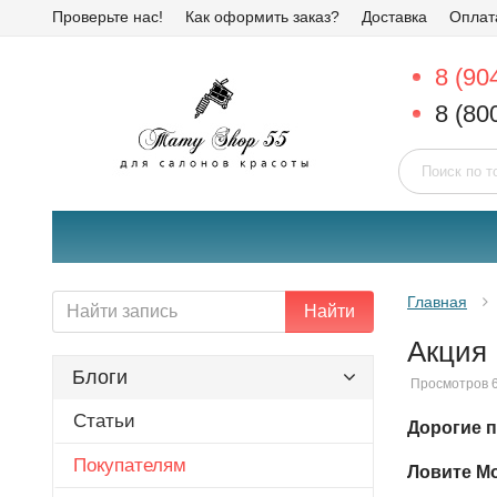
Проверьте нас!
Как оформить заказ?
Доставка
Оплат
8 (90
8 (80
Главная
Найти
Акция 
Блоги
Просмотров 
Статьи
Дорогие п
Покупателям
Ловите М