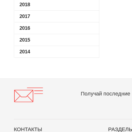
2018
2017
2016
2015
2014
Получай последние 
КОНТАКТЫ
РАЗДЕЛ