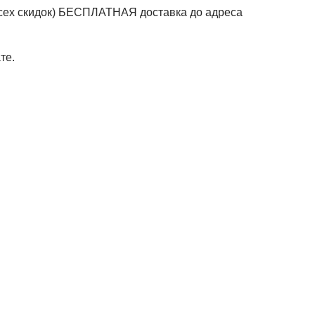
 всех скидок) БЕСПЛАТНАЯ доставка до адреса
те.