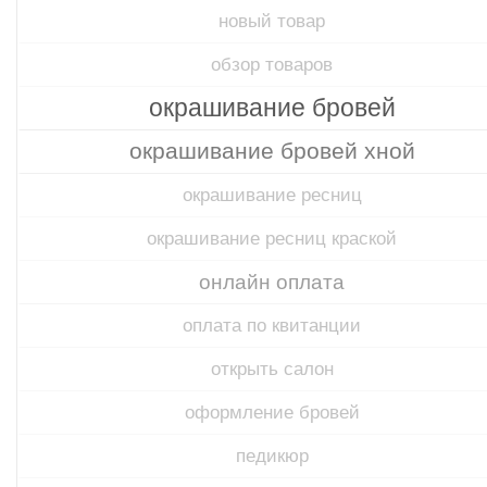
новый товар
обзор товаров
окрашивание бровей
окрашивание бровей хной
окрашивание ресниц
окрашивание ресниц краской
онлайн оплата
оплата по квитанции
открыть салон
оформление бровей
педикюр