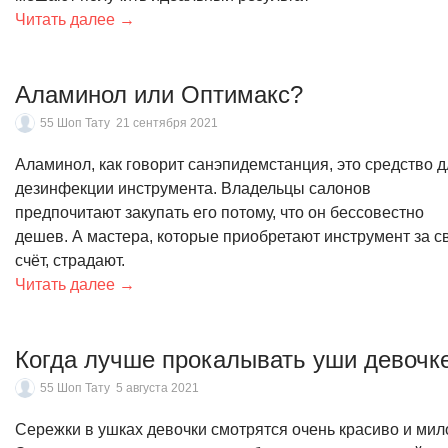
Читать далее →
Аламинол или Оптимакс?
55 Шоп Тату
21 сентября 2021
Аламинол, как говорит санэпидемстанция, это средство д
дезинфекции инструмента. Владельцы салонов
предпочитают закупать его потому, что он бессовестно
дешев. А мастера, которые приобретают инструмент за с
счёт, страдают.
Читать далее →
Когда лучше прокалывать уши девочк
55 Шоп Тату
5 августа 2021
Сережки в ушках девочки смотрятся очень красиво и мил