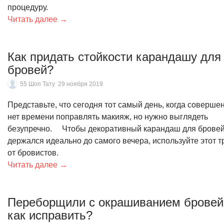
процедуру.
Читать далее →
Как придать стойкости карандашу для
бровей?
55 Шоп Тату
29 ноября 2019
Представьте, что сегодня тот самый день, когда соверше
нет времени поправлять макияж, но нужно выглядеть
безупречно. ⠀ Чтобы декоративный карандаш для брове
держался идеально до самого вечера, используйте этот т
от бровистов.
Читать далее →
Переборщили с окрашиванием бровей
как исправить?