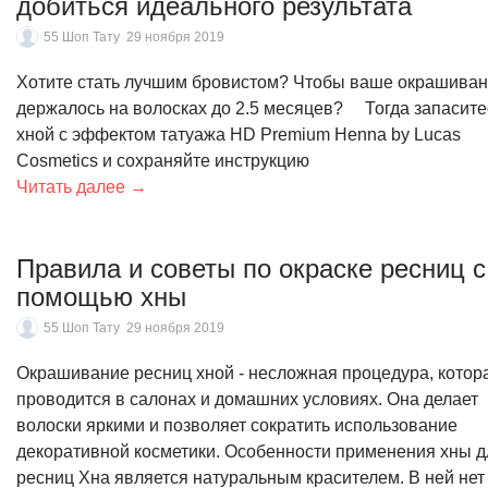
добиться идеального результата
55 Шоп Тату
29 ноября 2019
Хотите стать лучшим бровистом? Чтобы ваше окрашива
держалось на волосках до 2.5 месяцев? ⠀ Тогда запасите
хной с эффектом татуажа HD Premium Henna by Lucas
Cosmetics и сохраняйте инструкцию
Читать далее →
Правила и советы по окраске ресниц с
помощью хны
55 Шоп Тату
29 ноября 2019
Окрашивание ресниц хной - несложная процедура, котор
проводится в салонах и домашних условиях. Она делает
волоски яркими и позволяет сократить использование
декоративной косметики. Особенности применения хны д
ресниц Хна является натуральным красителем. В ней нет