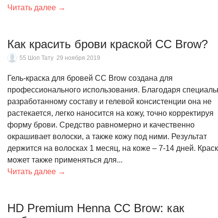
Читать далее →
Как красить брови краской CC Brow?
55 Шоп Тату
29 ноября 2019
Гель-краска для бровей CC Brow создана для
профессионального использования. Благодаря специаль
разработанному составу и гелевой консистенции она не
растекается, легко наносится на кожу, точно корректируя
форму брови. Средство равномерно и качественно
окрашивает волоски, а также кожу под ними. Результат
держится на волосках 1 месяц, на коже – 7-14 дней. Крас
может также применяться для...
Читать далее →
​HD Premium Henna CC Brow: как