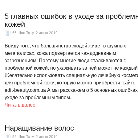
5 главных ошибок в уходе за проблем
кожей
55 Шоп Тату
2 июня 2019
Ввиду того, что большинство людей живет в шумных
мегаполисах, кожа подвергается каждодневным
загрязнениям. Поэтому многие люди сталкиваются с
проблемной кожей, но ухаживать за ней может не каждый
Желательно использовать специальную лечебную космет
для проблемной кожи, которую можно приобрести сайте
edit-beauty.com.ua А мы расскажем о 5 основных ошибках
уходе за проблемным типом...
Читать далее →
Наращивание волос
55 Шоп Тату
2 июня 2019