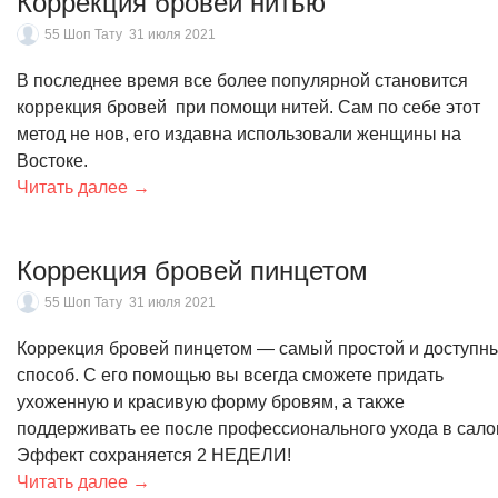
Коррекция бровей нитью
55 Шоп Тату
31 июля 2021
В последнее время все более популярной становится
коррекция бровей при помощи нитей. Сам по себе этот
метод не нов, его издавна использовали женщины на
Востоке.
Читать далее →
Коррекция бровей пинцетом
55 Шоп Тату
31 июля 2021
Коррекция бровей пинцетом — самый простой и доступн
способ. С его помощью вы всегда сможете придать
ухоженную и красивую форму бровям, а также
поддерживать ее после профессионального ухода в сало
Эффект сохраняется 2 НЕДЕЛИ!
Читать далее →