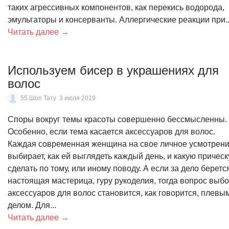
таких агрессивных компонентов, как перекись водорода,
эмульгаторы и консерванты. Аллергические реакции при..
Читать далее →
Используем бисер в украшениях для
волос
55 Шоп Тату
3 июля 2019
Споры вокруг темы красоты совершенно бессмысленны.
Особенно, если тема касается аксессуаров для волос.
Каждая современная женщина на свое личное усмотрен
выбирает, как ей выглядеть каждый день, и какую прическ
сделать по тому, или иному поводу. А если за дело беретс
настоящая мастерица, гуру рукоделия, тогда вопрос выб
аксессуаров для волос становится, как говорится, плевы
делом. Для...
Читать далее →