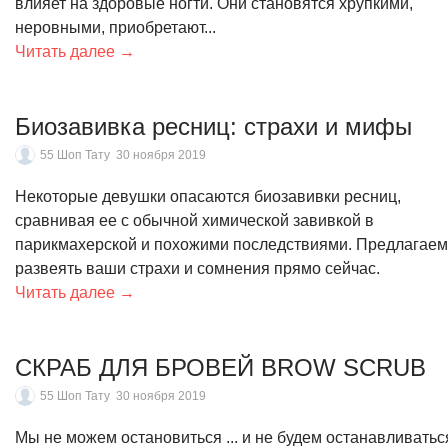
влияет на здоровые ногти. Они становятся хрупкими,
неровными, приобретают...
Читать далее →
​Биозавивка ресниц: страхи и мифы
55 Шоп Тату
30 ноября 2019
Некоторые девушки опасаются биозавивки ресниц,
сравнивая ее с обычной химической завивкой в
парикмахерской и похожими последствиями. Предлагаем
развеять ваши страхи и сомнения прямо сейчас.
Читать далее →
СКРАБ ДЛЯ БРОВЕЙ BROW SCRUB
55 Шоп Тату
30 ноября 2019
Мы не можем остановиться ... и не будем останавливатьс