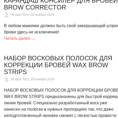
КАРАНДАШ КОНСИЛЕР ДЛЯ БРОВЕЙ
BROW CORRECTOR
55 Шоп Тату
30 ноября 2019
В любом макияже должен быть свой завершающий штри
брови здесь не исключение!
Читать далее →
НАБОР ВОСКОВЫХ ПОЛОСОК ДЛЯ
КОРРЕКЦИИ БРОВЕЙ WAX BROW
STRIPS
55 Шоп Тату
29 ноября 2019
НАБОР ВОСКОВЫХ ПОЛОСОК ДЛЯ КОРРЕКЦИИ БРОВ
WAX BROW STRIPS предназначены для быстрой коррек
линии бровей. Специально разработанный воск уже
нанесен на полоски в нужных пропорциях так, что даже
неподготовленный человек сможет с легкостью провести