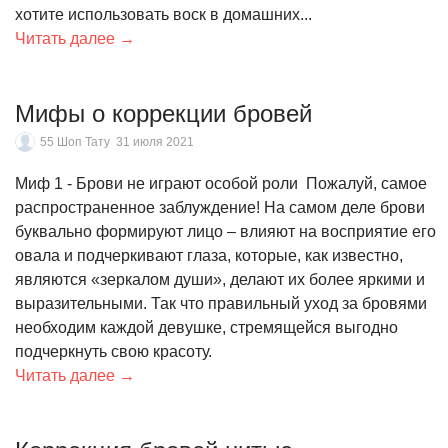
хотите использовать воск в домашних...
Читать далее →
Мифы о коррекции бровей
55 Шоп Тату
31 июля 2021
Миф 1 - Брови не играют особой роли Пожалуй, самое
распространенное заблуждение! На самом деле брови
буквально формируют лицо – влияют на восприятие его
овала и подчеркивают глаза, которые, как известно,
являются «зеркалом души», делают их более яркими и
выразительными. Так что правильный уход за бровями
необходим каждой девушке, стремящейся выгодно
подчеркнуть свою красоту.
Читать далее →