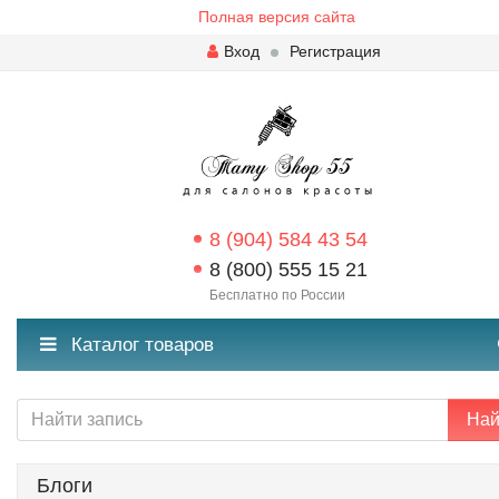
Полная версия сайта
Вход
Регистрация
8 (904) 584 43 54
8 (800) 555 15 21
Бесплатно по России
Каталог товаров
Най
Блоги