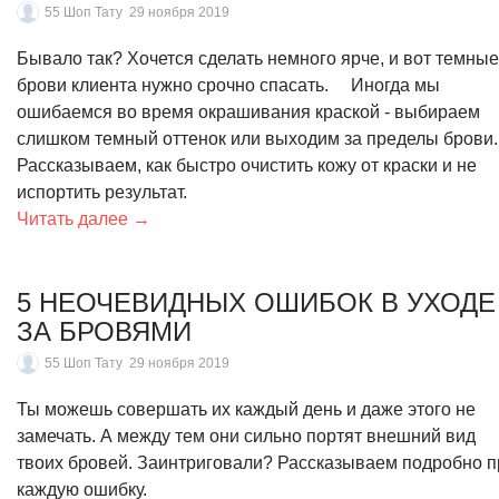
55 Шоп Тату
29 ноября 2019
Бывало так? Хочется сделать немного ярче, и вот темные
брови клиента нужно срочно спасать. ⠀ Иногда мы
ошибаемся во время окрашивания краской - выбираем
слишком темный оттенок или выходим за пределы брови.
Рассказываем, как быстро очистить кожу от краски и не
испортить результат.
Читать далее →
5 НЕОЧЕВИДНЫХ ОШИБОК В УХОДЕ
ЗА БРОВЯМИ
55 Шоп Тату
29 ноября 2019
Ты можешь совершать их каждый день и даже этого не
замечать. А между тем они сильно портят внешний вид
твоих бровей. Заинтриговали? Рассказываем подробно п
каждую ошибку.