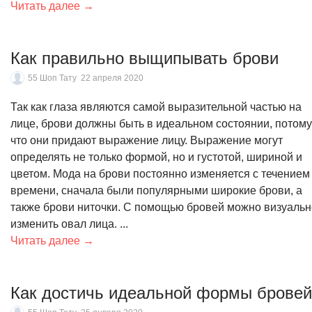
Читать далее →
Как правильно выщипывать брови
55 Шоп Тату
22 апреля 2020
Так как глаза являются самой выразительной частью на
лице, брови должны быть в идеальном состоянии, потому
что они придают выражение лицу. Выражение могут
определять не только формой, но и густотой, шириной и
цветом. Мода на брови постоянно изменяется с течением
времени, сначала были популярными широкие брови, а
также брови ниточки. С помощью бровей можно визуальн
изменить овал лица. ...
Читать далее →
Как достичь идеальной формы брове