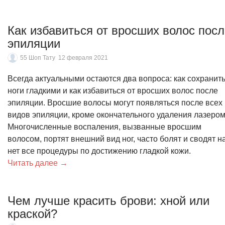
Как избавиться от вросших волос посл
эпиляции
55 Шоп Тату
12 февраля 2021
Всегда актуальными остаются два вопроса: как сохранит
ноги гладкими и как избавиться от вросших волос после
эпиляции. Вросшие волосы могут появляться после всех
видов эпиляции, кроме окончательного удаления лазером
Многочисленные воспаления, вызванные вросшим
волосом, портят внешний вид ног, часто болят и сводят н
нет все процедуры по достижению гладкой кожи.
Читать далее →
Чем лучше красить брови: хной или
краской?