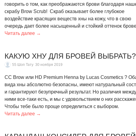
говорить о том, как преображаются брови благодаря наш
скрабу Brow Scrub! Скраб оказывает более глубокое
воздействие красящих веществ хны на кожу, что в свою
очередь дает более насыщенный и стойкий оттенок брове
Читать далее →
КАКУЮ ХНУ ДЛЯ БРОВЕЙ ВЫБРАТЬ?
55 Шоп Тату
30 ноября 2019
CC Brow или HD Premium Henna by Lucas Cosmetics ? Об
вида хны абсолютно безопасны, имеют натуральный сос
и гарантируют безупречный результат. Но различия межд
ними все-таки есть, и мы с удовольствием о них расскаже
Чтобы тебе было проще определиться с выбором.
Читать далее →