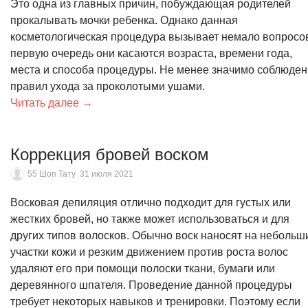
Это одна из главных причин, побуждающая родителей
прокалывать мочки ребенка. Однако данная
косметологическая процедура вызывает немало вопросов
первую очередь они касаются возраста, времени года,
места и способа процедуры. Не менее значимо соблюде
правил ухода за проколотыми ушами.
Читать далее →
Коррекция бровей воском
55 Шоп Тату
31 июля 2021
Восковая депиляция отлично подходит для густых или
жестких бровей, но также может использоваться и для
других типов волосков. Обычно воск наносят на небольш
участки кожи и резким движением против роста волос
удаляют его при помощи полоски ткани, бумаги или
деревянного шпателя. Проведение данной процедуры
требует некоторых навыков и тренировки. Поэтому если