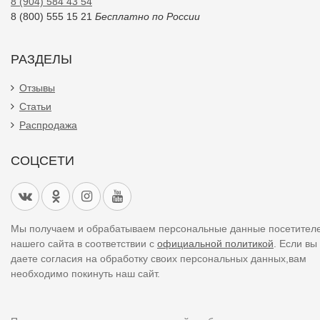
8 (904) 584 43 54
8 (800) 555 15 21
Бесплатно по России
РАЗДЕЛЫ
Отзывы
Статьи
Распродажа
СОЦСЕТИ
Мы получаем и обрабатываем персональные данные посетител
нашего сайта в соответствии с
официальной политикой
. Если вы
даете согласия на обработку своих персональных данных,вам
необходимо покинуть наш сайт.