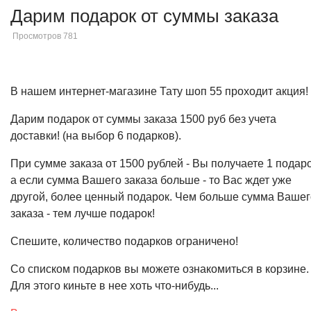
Дарим подарок от суммы заказа
Просмотров 781
В нашем интернет-магазине Тату шоп 55 проходит акция!
Дарим подарок от суммы заказа 1500 руб без учета
доставки! (на выбор 6 подарков).
При сумме заказа от 1500 рублей - Вы получаете 1 подаро
а если сумма Вашего заказа больше - то Вас ждет уже
другой, более ценный подарок. Чем больше сумма Вашег
заказа - тем лучше подарок!
Спешите, количество подарков ограничено!
Со списком подарков вы можете ознакомиться в корзине.
Для этого киньте в нее хоть что-нибудь...