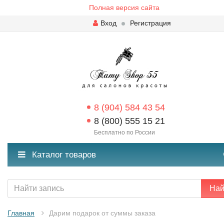
Полная версия сайта
Вход
Регистрация
8 (904) 584 43 54
8 (800) 555 15 21
Бесплатно по России
Каталог товаров
Най
Главная
Дарим подарок от суммы заказа