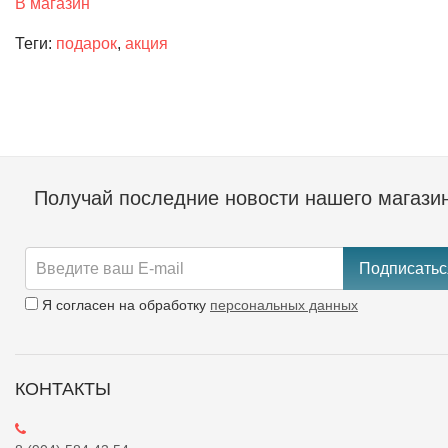
В магазин
Теги:
подарок
,
акция
Получай последние новости нашего магази
Подписатьс
Я согласен на обработку
персональных данных
КОНТАКТЫ