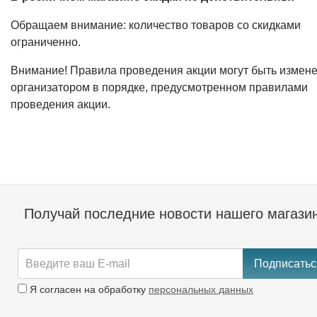
Обращаем внимание: количество товаров со скидками
ограниченно.
Внимание! Правила проведения акции могут быть измен
организатором в порядке, предусмотренном правилами
проведения акции.
Получай последние новости нашего магази
Подписатьс
Я согласен на обработку
персональных данных