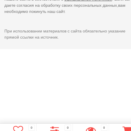
даете согласия на обработку своих персональных данных,вам
необходимо покинуть наш сайт.
При использовании материалов с сайта обязательно указание
прямой ссылки на источник.
0
0
0