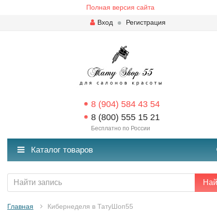
Полная версия сайта
Вход
Регистрация
8 (904) 584 43 54
8 (800) 555 15 21
Бесплатно по России
Каталог товаров
Най
Главная
Кибернеделя в ТатуШоп55