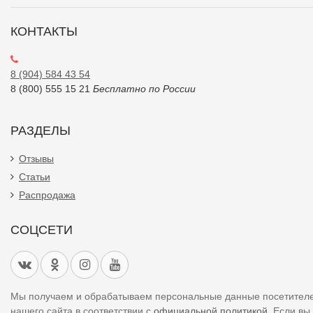
КОНТАКТЫ
8 (904) 584 43 54
8 (800) 555 15 21
Бесплатно по России
РАЗДЕЛЫ
Отзывы
Статьи
Распродажа
СОЦСЕТИ
Мы получаем и обрабатываем персональные данные посетител
нашего сайта в соответствии с
официальной политикой
. Если вы