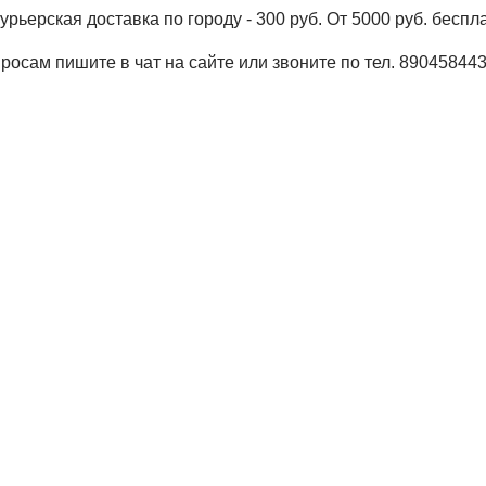
урьерская доставка по городу - 300 руб. От 5000 руб. беспл
росам пишите в чат на сайте или звоните по тел. 89045844