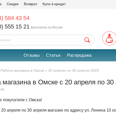
а
Скидки
Возврат
Купи в кредит
4) 584 43 54
0) 555 15 21
Бесплатно по России
Отзывы
Статьи
Распродажа
Работа магазина в Омске с 20 апреля по 30 апреля 2020
 магазина в Омске с 20 апреля по 30
749
 покупатели с Омска!
 20 апреля по 30 апреля магазин по адресу ул. Ленина 10 