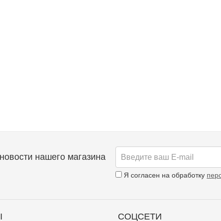
новости нашего магазина
Я согласен на обработку
пер
Ы
СОЦСЕТИ