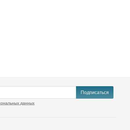
Подписаться
сональных данных