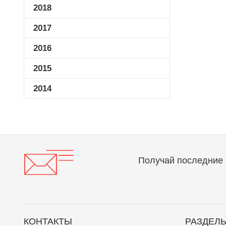
2018
2017
2016
2015
2014
Получай последние 
КОНТАКТЫ
РАЗДЕЛ