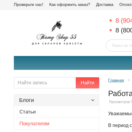
Проверьте нас!
Как оформить заказ?
Доставка
Оплат
8 (90
8 (80
Главная
Найти
Работа
Блоги
Просмотров 
Статьи
Уважаемые
Покупателям
В период с