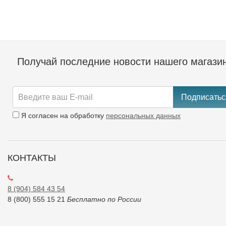
Получай последние новости нашего магази
Подписатьс
Я согласен на обработку
персональных данных
КОНТАКТЫ
8 (904) 584 43 54
8 (800) 555 15 21
Бесплатно по России