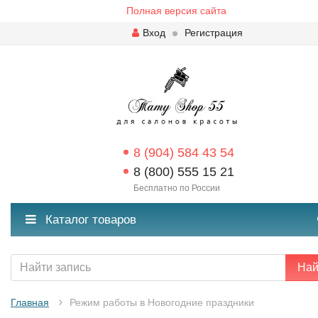
Полная версия сайта
Вход
Регистрация
8 (904) 584 43 54
8 (800) 555 15 21
Бесплатно по России
Каталог товаров
Най
Главная
Режим работы в Новогодние праздники