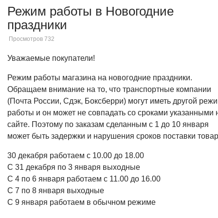
Режим работы в Новогодние
праздники
Просмотров 732
Уважаемые покупатели!
Режим работы магазина на новогодние праздники.
Обращаем внимание на то, что транспортные компании
(Почта России, Сдэк, Боксберри) могут иметь другой реж
работы и он может не совпадать со сроками указанными 
сайте. Поэтому по заказам сделанным с 1 до 10 января
может быть задержки и нарушения сроков поставки товар
30 декабря работаем с 10.00 до 18.00
С 31 декабря по 3 января выходные
С 4 по 6 января работаем с 11.00 до 16.00
С 7 по 8 января выходные
С 9 января работаем в обычном режиме