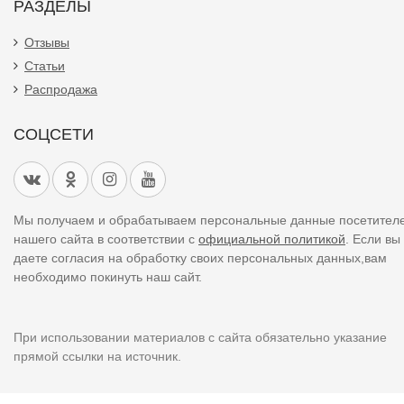
РАЗДЕЛЫ
Отзывы
Статьи
Распродажа
СОЦСЕТИ
Мы получаем и обрабатываем персональные данные посетител
нашего сайта в соответствии с
официальной политикой
. Если вы
даете согласия на обработку своих персональных данных,вам
необходимо покинуть наш сайт.
При использовании материалов с сайта обязательно указание
прямой ссылки на источник.