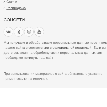
Статьи
Распродажа
СОЦСЕТИ
Мы получаем и обрабатываем персональные данные посетител
нашего сайта в соответствии с
официальной политикой
. Если вы
даете согласия на обработку своих персональных данных,вам
необходимо покинуть наш сайт.
При использовании материалов с сайта обязательно указание
прямой ссылки на источник.