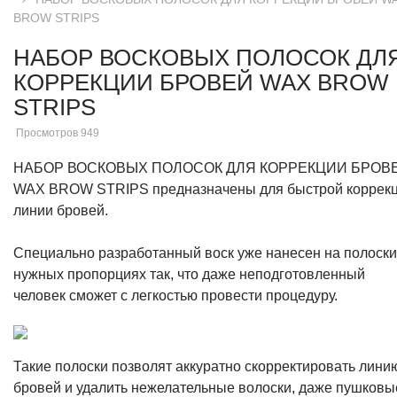
BROW STRIPS
НАБОР ВОСКОВЫХ ПОЛОСОК ДЛ
КОРРЕКЦИИ БРОВЕЙ WAX BROW
STRIPS
Просмотров 949
НАБОР ВОСКОВЫХ ПОЛОСОК ДЛЯ КОРРЕКЦИИ БРОВ
WAX BROW STRIPS предназначены для быстрой коррек
линии бровей.
Специально разработанный воск уже нанесен на полоски
нужных пропорциях так, что даже неподготовленный
человек сможет с легкостью провести процедуру.
Такие полоски позволят аккуратно скорректировать лини
бровей и удалить нежелательные волоски, даже пушковы