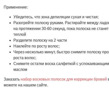
Применение:
Убедитесь, что зона депиляции сухая и чистая;
Разогрейте полоску руками. Растирайте между ладо
на протяжении 30-60 секунд, пока полоска не станет
теплой
Разделите полоску на 2 части
Наклейте по росту волос;
Через несколько минут, быстро снимите полоску про
роста волос;
Снимите остатки воска салфеткой с успокаивающим
маслом
Заказать
набор восковых полосок для коррекции бровей
можете на нашем сайте.