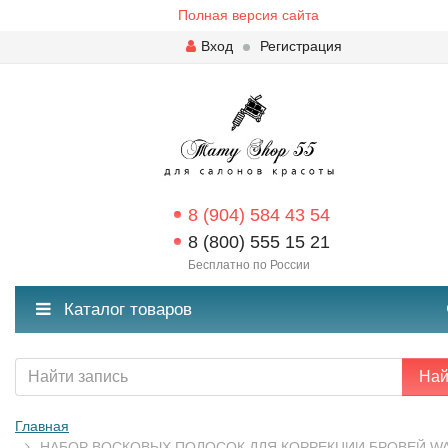
Полная версия сайта
Вход
Регистрация
8 (904) 584 43 54
8 (800) 555 15 21
Бесплатно по России
Каталог товаров
Най
Главная
НАБОР ВОСКОВЫХ ПОЛОСОК ДЛЯ КОРРЕКЦИИ БРОВЕЙ W