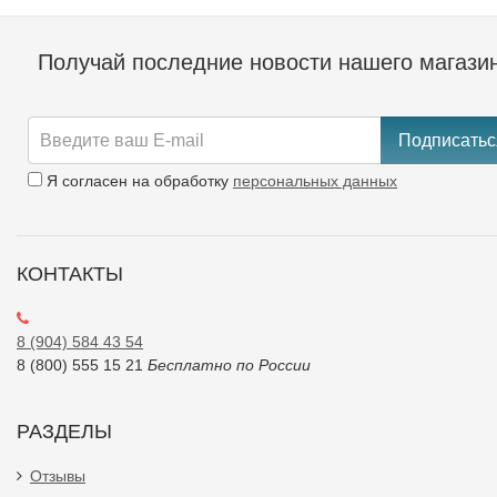
Получай последние новости нашего магази
Подписатьс
Я согласен на обработку
персональных данных
КОНТАКТЫ
8 (904) 584 43 54
8 (800) 555 15 21
Бесплатно по России
РАЗДЕЛЫ
Отзывы