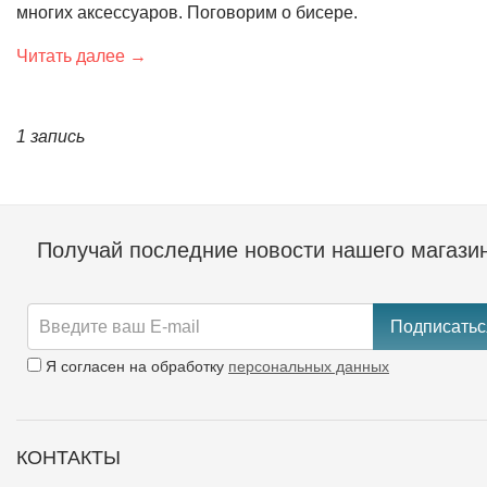
многих аксессуаров. Поговорим о бисере.
Читать далее →
1 запись
Получай последние новости нашего магази
Подписатьс
Я согласен на обработку
персональных данных
КОНТАКТЫ