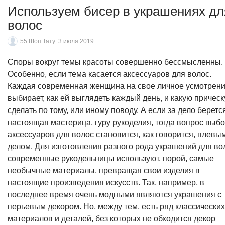
Используем бисер в украшениях дл
волос
55 Шоп Тату
3 июля 2019
Споры вокруг темы красоты совершенно бессмысленны.
Особенно, если тема касается аксессуаров для волос.
Каждая современная женщина на свое личное усмотрен
выбирает, как ей выглядеть каждый день, и какую прическ
сделать по тому, или иному поводу. А если за дело беретс
настоящая мастерица, гуру рукоделия, тогда вопрос выб
аксессуаров для волос становится, как говорится, плевы
делом. Для изготовления разного рода украшений для во
современные рукодельницы используют, порой, самые
необычные материалы, превращая свои изделия в
настоящие произведения искусств. Так, например, в
последнее время очень модными являются украшения с
перьевым декором. Но, между тем, есть ряд классических
материалов и деталей, без которых не обходится декор