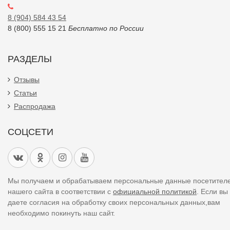
8 (904) 584 43 54
8 (800) 555 15 21
Бесплатно по России
РАЗДЕЛЫ
Отзывы
Статьи
Распродажа
СОЦСЕТИ
Мы получаем и обрабатываем персональные данные посетител
нашего сайта в соответствии с
официальной политикой
. Если вы
даете согласия на обработку своих персональных данных,вам
необходимо покинуть наш сайт.