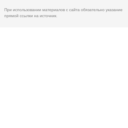
При использовании материалов с сайта обязательно указание
прямой ссылки на источник.