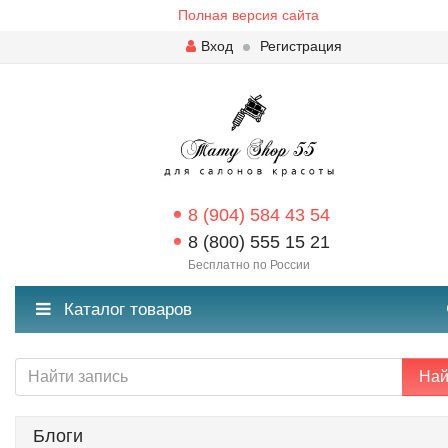
Полная версия сайта
Вход
Регистрация
8 (904) 584 43 54
8 (800) 555 15 21
Бесплатно по России
Каталог товаров
Най
Блоги