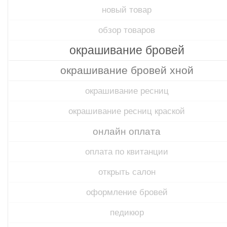
новый товар
обзор товаров
окрашивание бровей
окрашивание бровей хной
окрашивание ресниц
окрашивание ресниц краской
онлайн оплата
оплата по квитанции
открыть салон
оформление бровей
педикюр